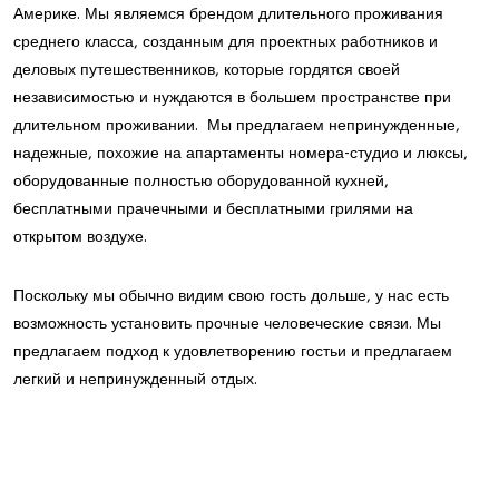
Америке. Мы являемся брендом длительного проживания
среднего класса, созданным для проектных работников и
деловых путешественников, которые гордятся своей
независимостью и нуждаются в большем пространстве при
длительном проживании. Мы предлагаем непринужденные,
надежные, похожие на апартаменты номера-студио и люксы,
оборудованные полностью оборудованной кухней,
бесплатными прачечными и бесплатными грилями на
открытом воздухе.
Поскольку мы обычно видим свою гость дольше, у нас есть
возможность установить прочные человеческие связи. Мы
предлагаем подход к удовлетворению гостьи и предлагаем
легкий и непринужденный отдых.