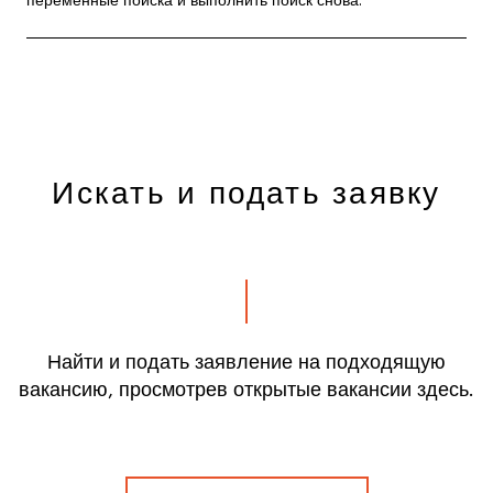
переменные поиска и выполнить поиск снова.
Искать и подать заявку
Найти и подать заявление на подходящую
вакансию, просмотрев открытые вакансии здесь.