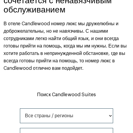
обслуживанием
В отеле Candlewood номер люкс мы дружелюбны и
доброжелательны, но не навязчивы. С нашими
сотрудниками легко найти общий язык, и они всегда
готовы прийти на помощь, когда мы им нужны. Если вы
хотите работать в непринужденной обстановке, где вы
всегда готовы прийти на помощь, то номер люкс в
Candlewood отлично вам подойдет.
Поиск Candlewood Suites
Все страны / регионы