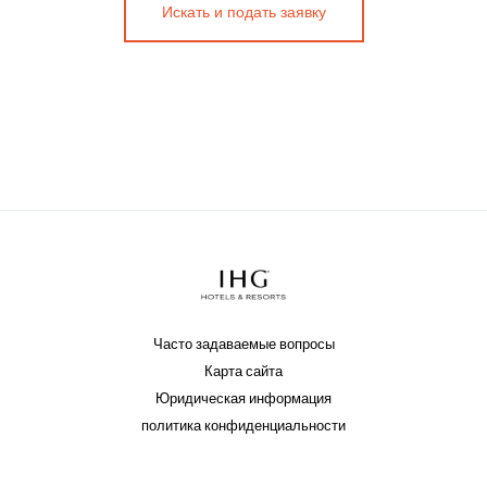
Искать и подать заявку
Часто задаваемые вопросы
Карта сайта
Юридическая информация
политика конфиденциальности