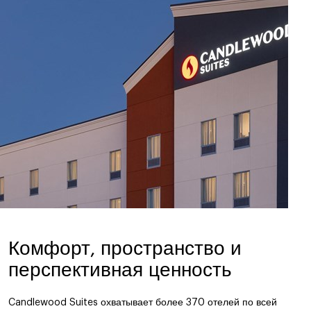
Комфорт, пространство и
перспективная ценность
Candlewood Suites охватывает более 370 отелей по всей