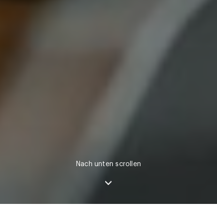
Nach unten scrollen