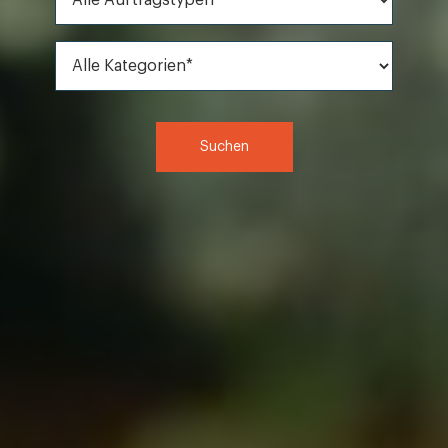
Alle Kategorien*
Suchen