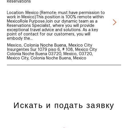
Reservations
Location: Mexico (Remote; must have permission to
work in Mexico)This position is 100% remote within
MexicoRole Purpose:Join our dynamic team as a
Reservations Specialist, where you will provide
exceptional travel advice and solutions. As a key
point of contact for our customers, you will
embody the...
Mexico, Colonia Noche Buena, Mexico City
Insurgentes Sur 1079 piso 6, # 108, Mexico City
Colonia Noche Buena 03720, Mexico, 03720,
Mexico City, Colonia Noche Buena, Mexico
Искать и подать заявку