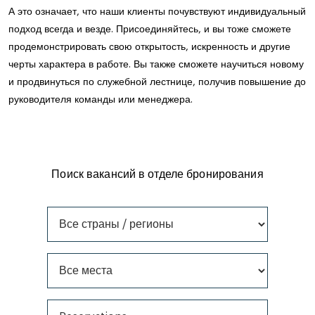
А это означает, что наши клиенты почувствуют индивидуальный
подход всегда и везде. Присоединяйтесь, и вы тоже сможете
продемонстрировать свою открытость, искренность и другие
черты характера в работе. Вы также сможете научиться новому
и продвинуться по служебной лестнице, получив повышение до
руководителя команды или менеджера.
Поиск вакансий в отделе бронирования
Все страны / регионы
Все места
Все типы работ