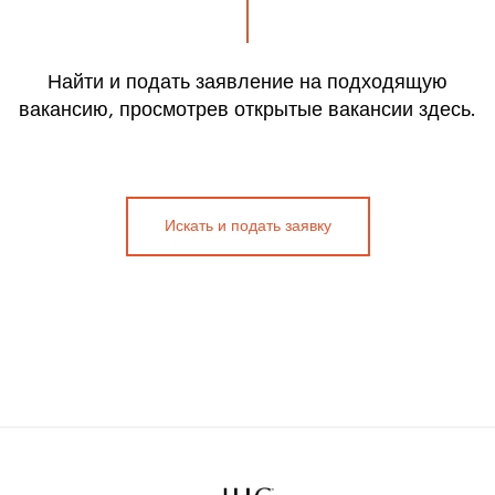
Найти и подать заявление на подходящую
вакансию, просмотрев открытые вакансии здесь.
Искать и подать заявку