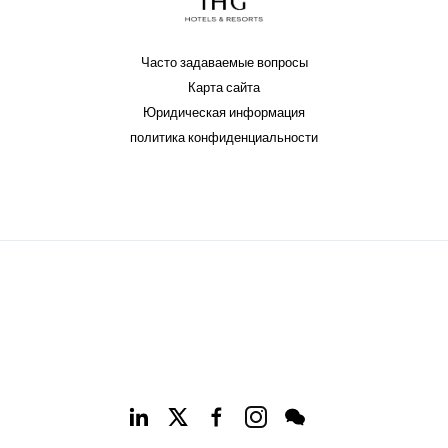
Часто задаваемые вопросы
Карта сайта
Юридическая информация
политика конфиденциальности