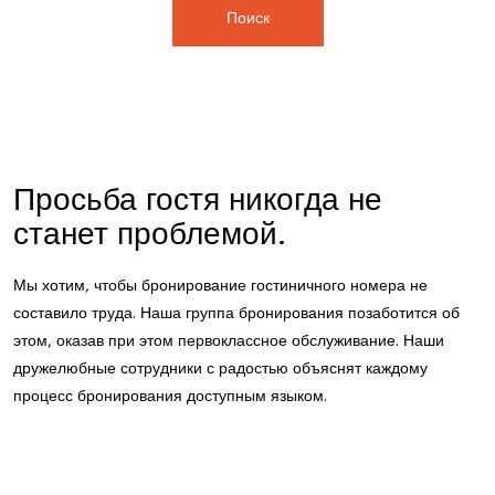
Поиск
Просьба гостя никогда не
станет проблемой.
Мы хотим, чтобы бронирование гостиничного номера не
составило труда. Наша группа бронирования позаботится об
этом, оказав при этом первоклассное обслуживание. Наши
дружелюбные сотрудники с радостью объяснят каждому
процесс бронирования доступным языком.