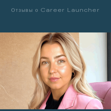
Отзывы о Career Launcher