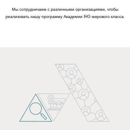
Мы сотрудничаем с различными организациями, чтобы
реализовать нашу программу Академии IHG мирового класса.