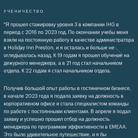
УЧЕНИЧЕСТВО
"Я прошел стажировку уровня 3 в компании IHG в
период с 2016 по 2023 год. По окончании учебы меня
взяли на постоянную работу в качестве администратора
в Holiday Inn Preston, и я осталась и больше не
оглядывалась назад. К 19 годам я прошел обучение на
дежурного менеджера, а в 21 год стал начальником
отдела. К 22 годам я стал начальником отдела.
Получив большой опыт работы в гостиничном бизнесе,
в начале 2023 года я подала заявку на должность в
корпоративном офисе и стала специалистом команды
по работе с постоянными клиентами. В апреле я подал
заявку и успешно прошел отбор на должность
менеджера по программам эффективности в EMEAA.
Это было удивительное путешествие, и я бы