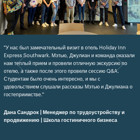
"У нас был замечательный визит в отель Holiday Inn
Express Southwark. Мэтью, Джулиан и команда оказали
нам теплый прием и провели отличную экскурсию по
отелю, а также после этого провели сессию Q&A.
Студентам было очень интересно, и мы с
удовольствием слушали рассказы Мэтью и Джулиана о
гостеприимстве."
Дана Сандрок | Менеджер по трудоустройству и
продвижению | Школа гостиничного бизнеса