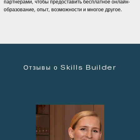
партнерами, чтобы предоставить бесплатное онлайн-
образование, опыт, возможности и многое другое.
Отзывы о Skills Builder