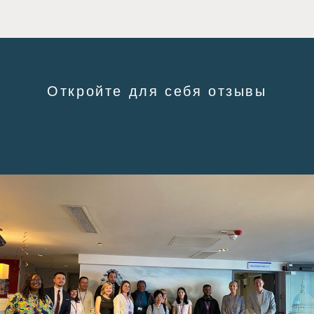
Откройте для себя отзывы