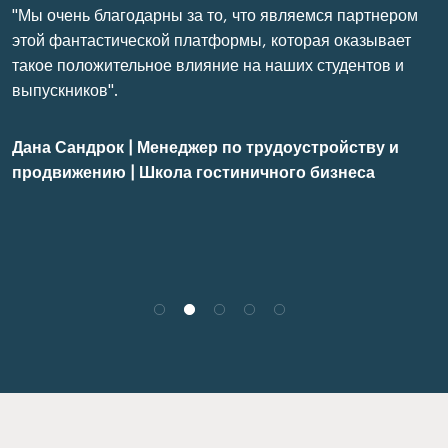
"Мы очень благодарны за то, что являемся партнером
этой фантастической платформы, которая оказывает
такое положительное влияние на наших студентов и
выпускников".
Дана Сандрок | Менеджер по трудоустройству и
продвижению | Школа гостиничного бизнеса