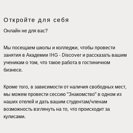
Откройте для себя
Онлайн не для вас?
Мы посещаем школы и колледжи, чтобы провести
занятия в Академии IHG - Discover и рассказать вашим
ученикам о том, что такое работа в гостиничном
бизнесе.
Кроме того, в зависимости от наличия свободных мест,
мы можем провести сессию "Знакомство" в одном из
наших отелей и дать вашим студентам/членам
возможность взглянуть на то, что происходит за
кулисами.