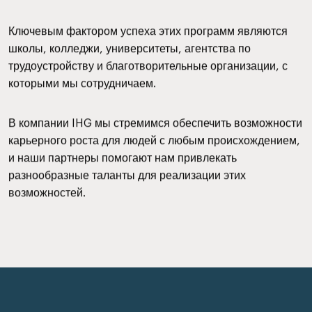
Ключевым фактором успеха этих программ являются
школы, колледжи, университеты, агентства по
трудоустройству и благотворительные организации, с
которыми мы сотрудничаем.
В компании IHG мы стремимся обеспечить возможности
карьерного роста для людей с любым происхождением,
и наши партнеры помогают нам привлекать
разнообразные таланты для реализации этих
возможностей.