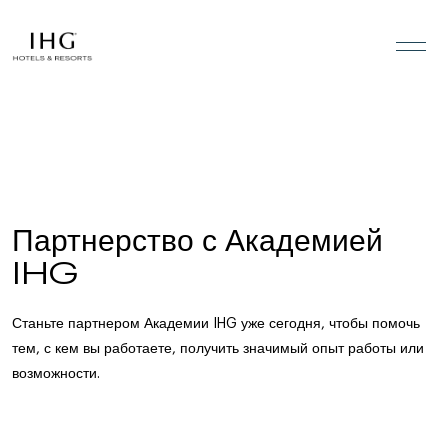
Перейти к содержанию
Партнерство с Академией
IHG
Станьте партнером Академии IHG уже сегодня, чтобы помочь
тем, с кем вы работаете, получить значимый опыт работы или
возможности.