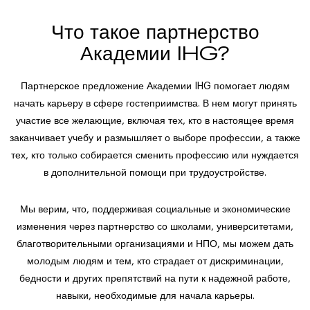
Что такое партнерство
Академии IHG?
Партнерское предложение Академии IHG помогает людям
начать карьеру в сфере гостеприимства. В нем могут принять
участие все желающие, включая тех, кто в настоящее время
заканчивает учебу и размышляет о выборе профессии, а также
тех, кто только собирается сменить профессию или нуждается
в дополнительной помощи при трудоустройстве.
Мы верим, что, поддерживая социальные и экономические
изменения через партнерство со школами, университетами,
благотворительными организациями и НПО, мы можем дать
молодым людям и тем, кто страдает от дискриминации,
бедности и других препятствий на пути к надежной работе,
навыки, необходимые для начала карьеры.