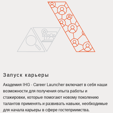
Запуск карьеры
Академия IHG - Career Launcher включает в себя наши
возможности для получения опыта работы и
стажировки, которые помогают новому поколению
талантов применять и развивать навыки, необходимые
для начала карьеры в сфере гостеприимства.