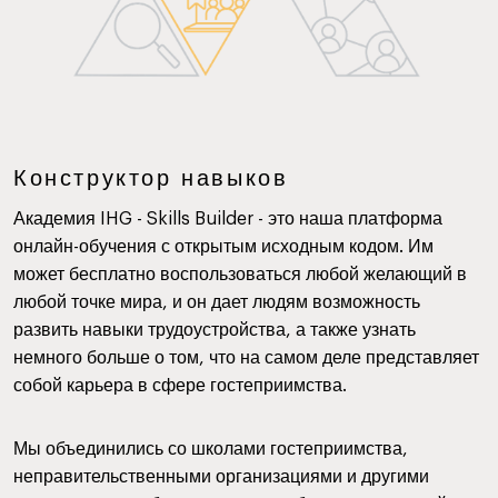
Конструктор навыков
Академия IHG - Skills Builder - это наша платформа
онлайн-обучения с открытым исходным кодом. Им
может бесплатно воспользоваться любой желающий в
любой точке мира, и он дает людям возможность
развить навыки трудоустройства, а также узнать
немного больше о том, что на самом деле представляет
собой карьера в сфере гостеприимства.
Мы объединились со школами гостеприимства,
неправительственными организациями и другими