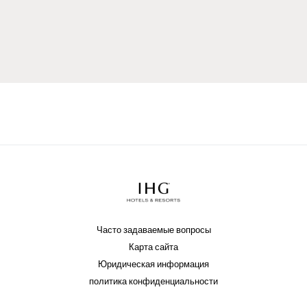
событий через наши социальные платформы.
Часто задаваемые вопросы
Карта сайта
Юридическая информация
политика конфиденциальности