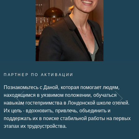
ПАРТНЕР ПО АКТИВАЦИИ
Познакомьтесь с Даной, которая помогает людям,
находящимся в уязвимом положении, обучаться
навыкам гостеприимства в Лондонской школе отелей.
Их цель - вдохновить, привлечь, объединить и
поддержать их в поиске стабильной работы на первых
этапах их трудоустройства.