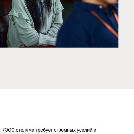
службе поддержки отеля
 7000 отелями требует огромных усилий и