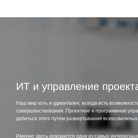
ИТ и управление проект
Наш мир хоть и удивителен, всегда есть возможност
совершенствования. Проектное и программное упр
добиться этого путем развертывания всевозможных
Именно здесь рождаются одни из самых интересных