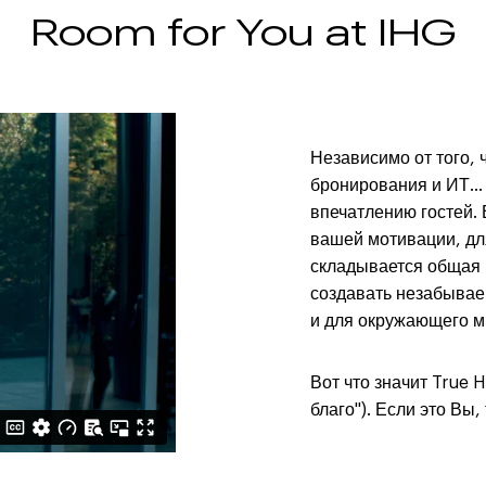
Room for You at IHG
Независимо от того, 
бронирования и ИТ..
впечатлению гостей. 
вашей мотивации, дл
складывается общая 
создавать незабывае
и для окружающего м
Вот что значит True 
благо"). Если это Вы,