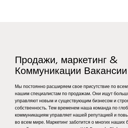
Продажи, маркетинг &
Коммуникации Вакансии
Мы постоянно расширяем свое присутствие по всем
нашим специалистам по продажам. Они ищут больш
управляют новым и существующим бизнесом и стро
собственность. Тем временем наша команда по гло
коммуникациям управляет нашей репутацией и пов
во всем мире. Маркетинг заботится о многих наших б