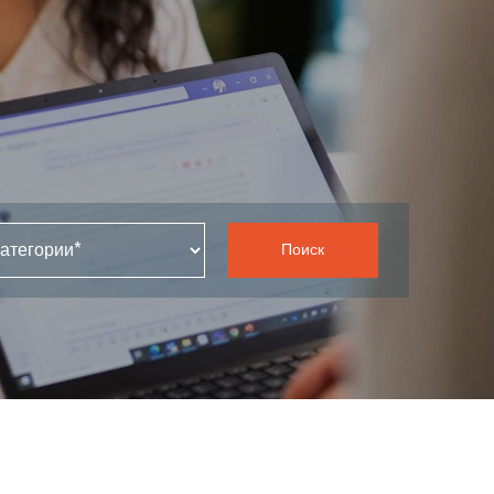
Поиск