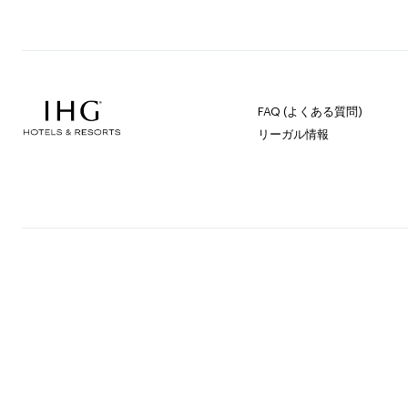
FAQ (よくある質問)
リーガル情報