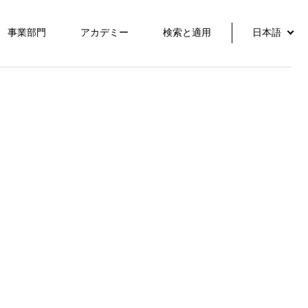
事業部門
アカデミー
検索と適用
日本語