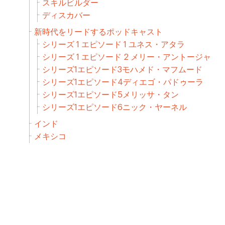
スキルビルダー
ディスカバー
新時代をリードするポッドキャスト
シリーズ 1 エピソード 1 ユネス・アタラ
シリーズ 1 エピソード 2 メリー・アントージャ
シリーズ1エピソード3モハメド・マフムード
シリーズ1エピソード4ディエゴ・パドゥーラ
シリーズ1エピソード5メリッサ・タン
シリーズ1エピソード6ニック・ヤーネル
インド
メキシコ