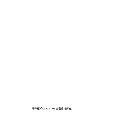
著作権 © 2026 IHG 全著作権所有。