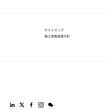
サイトマップ
個人情報保護方針