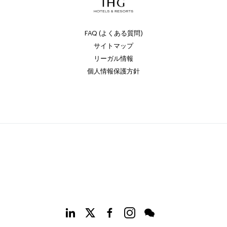
FAQ (よくある質問)
サイトマップ
リーガル情報
個人情報保護方針