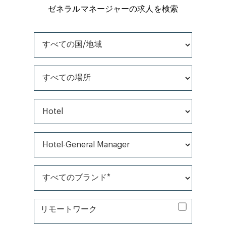
ゼネラルマネージャーの求人を検索
すべての国/地域
すべての場所
すべての職種
すべてのカテゴリ*
すべてのブランド*
リモートワーク
リモートワーク