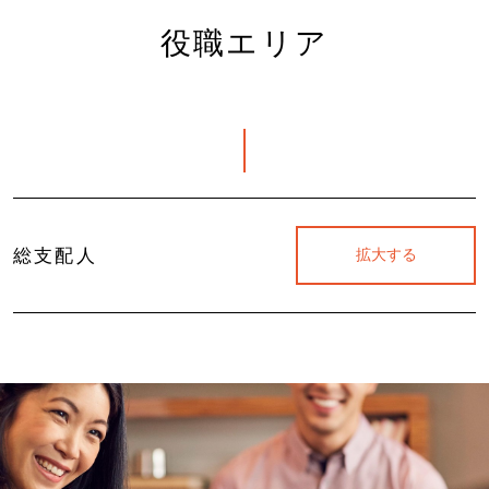
役職エリア
総支配人
拡大する