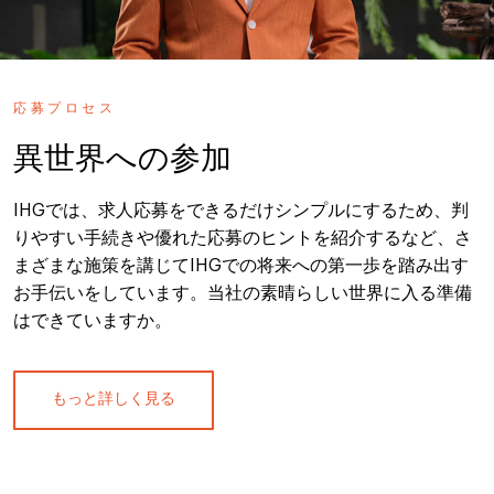
応募プロセス
異世界への参加
IHGでは、求人応募をできるだけシンプルにするため、判
りやすい手続きや優れた応募のヒントを紹介するなど、さ
まざまな施策を講じてIHGでの将来への第一歩を踏み出す
お手伝いをしています。当社の素晴らしい世界に入る準備
はできていますか。
もっと詳しく見る