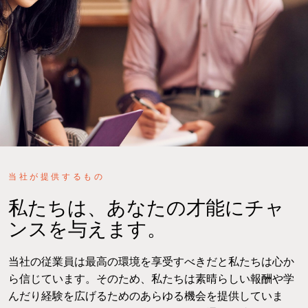
当社が提供するもの
私たちは、あなたの才能にチャ
ンスを与えます。
当社の従業員は最高の環境を享受すべきだと私たちは心か
ら信じています。そのため、私たちは素晴らしい報酬や学
んだり経験を広げるためのあらゆる機会を提供していま