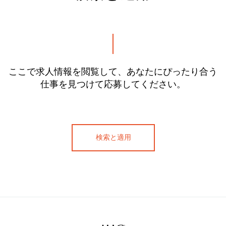
ここで求人情報を閲覧して、あなたにぴったり合う
仕事を見つけて応募してください。
検索と適用