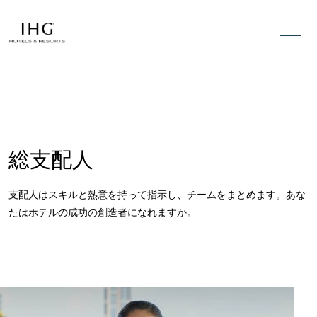
コンテンツにスキップ
総支配人
支配人はスキルと熱意を持って指示し、チームをまとめます。あな
たはホテルの成功の創造者になれますか。