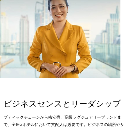
ビジネスセンスとリーダシップ
ブティックチェーンから格安宿、高級ラグジュアリーブランドま
で、全IHGホテルにおいて支配人は必要です。ビジネスの場所やサ