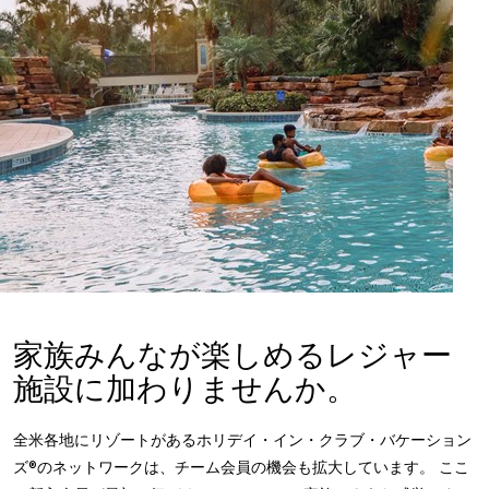
家族みんなが楽しめるレジャー
施設に加わりませんか。
全米各地にリゾートがあるホリデイ・イン・クラブ・バケーション
ズ®のネットワークは、チーム会員の機会も拡大しています。 ここ