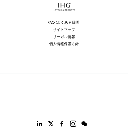
FAQ (よくある質問)
サイトマップ
リーガル情報
個人情報保護方針