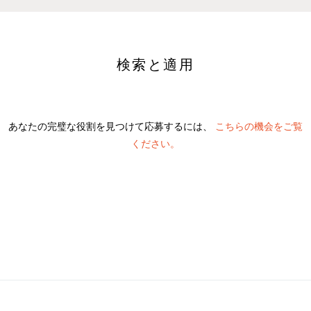
検索と適用
あなたの完璧な役割を見つけて応募するには、
こちらの機会をご覧
ください。