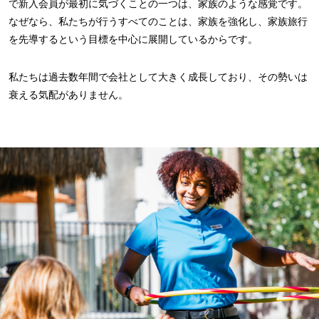
で新入会員が最初に気づくことの一つは、家族のような感覚です。
なぜなら、私たちが行うすべてのことは、家族を強化し、家族旅行
を先導するという目標を中心に展開しているからです。
私たちは過去数年間で会社として大きく成長しており、その勢いは
衰える気配がありません。