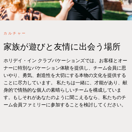
カルチャー
家族が遊びと友情に出会う場所
ホリデイ・イン クラブバケーションズでは、お客様とオー
ナーに特別なバケーション体験を提供し、チーム会員に思
いやり、勇気、創造性を大切にする本物の文化を提供する
ことに尽力しています。 私たちは一緒に、才能があり、献
身的で情熱的な個人の素晴らしいチームを構成していま
す。もしそれがあなたのように聞こえるなら、私たちのチ
ーム会員ファミリーに参加することを検討してください。