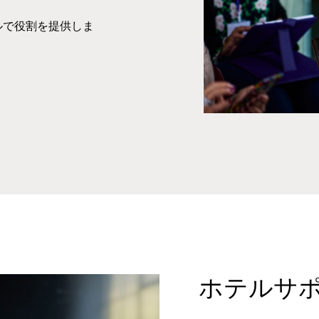
ルで役割を提供しま
ホテルサ