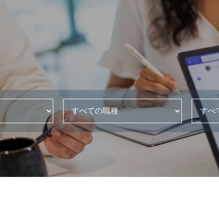
すべての職種
すべてのカテゴリ