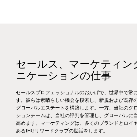
セールス、マーケティン
ニケーションの仕事
セールスプロフェッショナルのおかげで、世界中で常
す。彼らは素晴らしい機会を模索し、新規および既存
グローバルエステートを構築します。一方、当社のグ
ションチームは、当社の評判を管理し、グローバルに
高めます。マーケティングは、多くのブランドとロイ
あるIHGリワードクラブの世話をします。