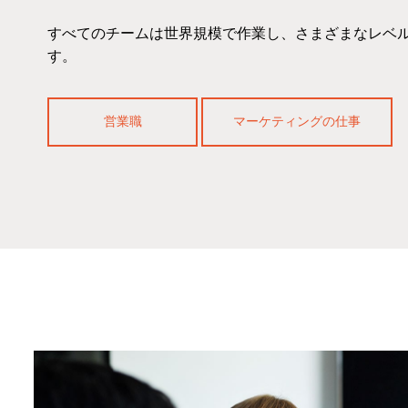
すべてのチームは世界規模で作業し、さまざまなレベ
す。
営業職
マーケティングの仕事