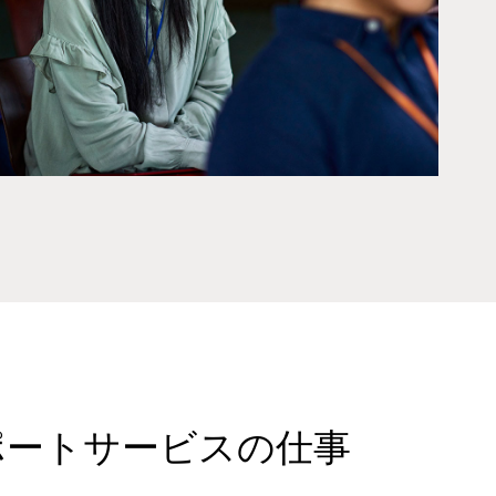
ポートサービスの仕事