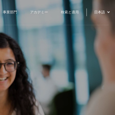
事業部門
アカデミー
検索と適用
日本語