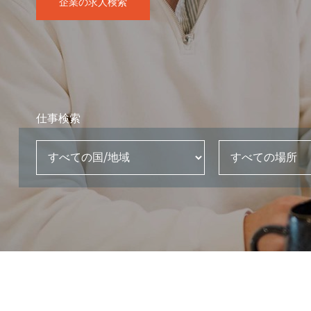
企業の求人検索
仕事検索
すべての国/地域
すべての場所