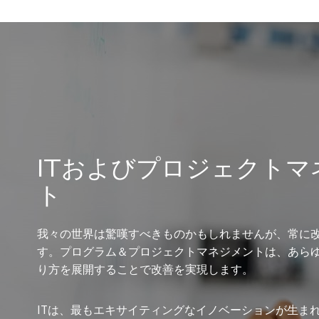
ITおよびプロジェクトマ
ト
我々の世界は驚嘆すべきものかもしれませんが、常に
す。プログラム＆プロジェクトマネジメントは、あら
り方を展開することで改善を実現します。
ITは、最もエキサイティングなイノベーションが生ま