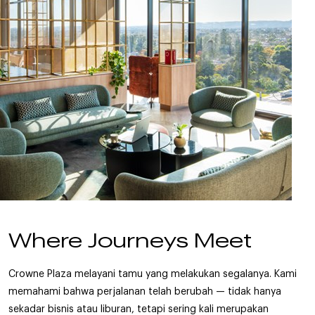
Where Journeys Meet
Crowne Plaza melayani tamu yang melakukan segalanya. Kami
memahami bahwa perjalanan telah berubah — tidak hanya
sekadar bisnis atau liburan, tetapi sering kali merupakan