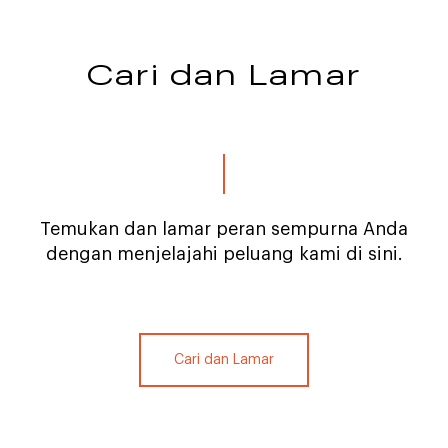
Cari dan Lamar
Temukan dan lamar peran sempurna Anda
dengan menjelajahi peluang kami di sini.
Cari dan Lamar