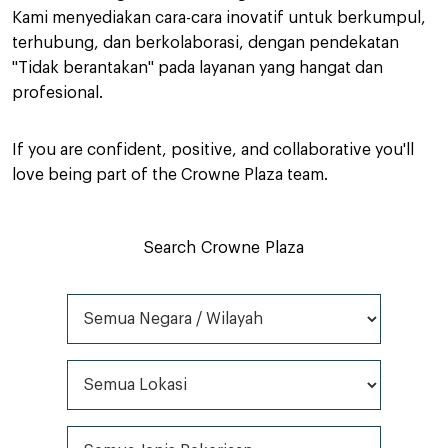
Kami menyediakan cara-cara inovatif untuk berkumpul,
terhubung, dan berkolaborasi, dengan pendekatan
"Tidak berantakan" pada layanan yang hangat dan
profesional.
If you are confident, positive, and collaborative you'll
love being part of the Crowne Plaza team.
Search Crowne Plaza
Semua Negara / Wilayah
Semua Lokasi
Semua Jenis Pekerjaan