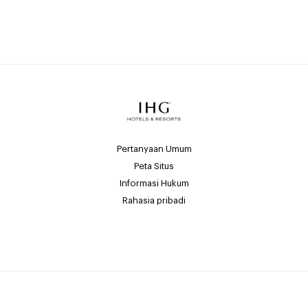
Pertanyaan Umum
Peta Situs
Informasi Hukum
Rahasia pribadi