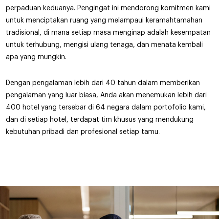
perpaduan keduanya. Pengingat ini mendorong komitmen kami
untuk menciptakan ruang yang melampaui keramahtamahan
tradisional, di mana setiap masa menginap adalah kesempatan
untuk terhubung, mengisi ulang tenaga, dan menata kembali
apa yang mungkin.
Dengan pengalaman lebih dari 40 tahun dalam memberikan
pengalaman yang luar biasa, Anda akan menemukan lebih dari
400 hotel yang tersebar di 64 negara dalam portofolio kami,
dan di setiap hotel, terdapat tim khusus yang mendukung
kebutuhan pribadi dan profesional setiap tamu.