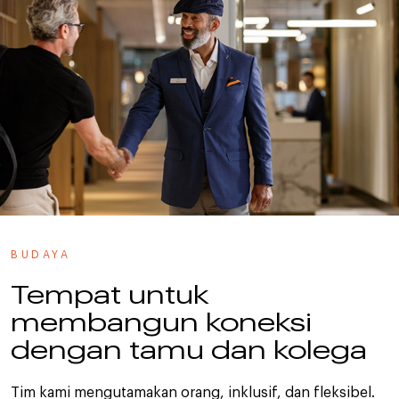
BUDAYA
Tempat untuk
membangun koneksi
dengan tamu dan kolega
Tim kami mengutamakan orang, inklusif, dan fleksibel.