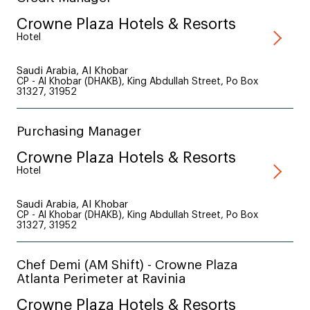
Crowne Plaza Hotels & Resorts
Hotel
Saudi Arabia, Al Khobar
CP - Al Khobar (DHAKB), King Abdullah Street, Po Box
31327, 31952
Purchasing Manager
Crowne Plaza Hotels & Resorts
Hotel
Saudi Arabia, Al Khobar
CP - Al Khobar (DHAKB), King Abdullah Street, Po Box
31327, 31952
Chef Demi (AM Shift) - Crowne Plaza
Atlanta Perimeter at Ravinia
Crowne Plaza Hotels & Resorts