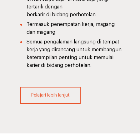
tertarik dengan
berkarir di bidang perhotelan
Termasuk penempatan kerja, magang
dan magang
Semua pengalaman langsung di tempat
kerja yang dirancang untuk membangun
keterampilan penting untuk memulai
karier di bidang perhotelan.
Pelajari lebih lanjut