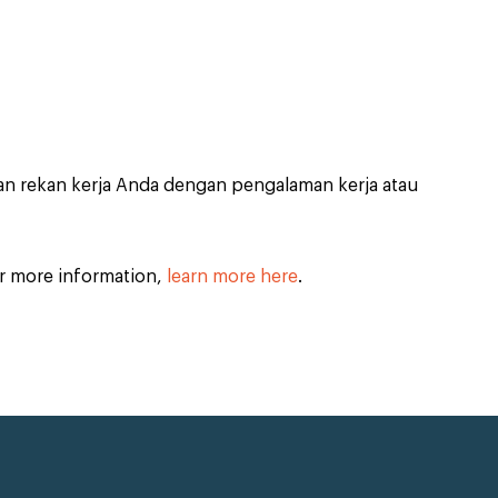
 rekan kerja Anda dengan pengalaman kerja atau
or more information,
learn more here
.