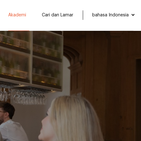
Akademi
Cari dan Lamar
bahasa Indonesia