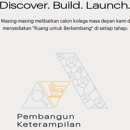
Discover. Build. Launch
 Masing-masing melibatkan calon kolega masa depan kami 
menyediakan "Ruang untuk Berkembang" di setiap tahap:
Pembangun
Keterampilan