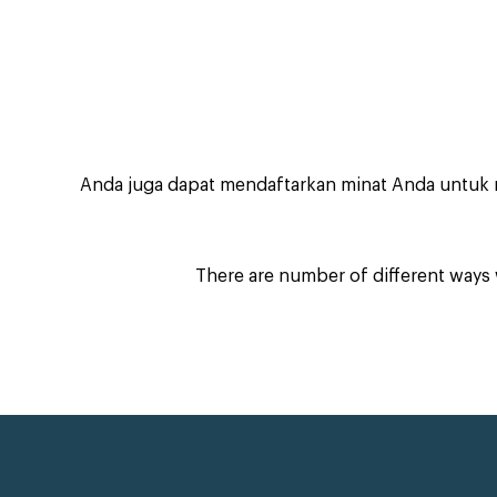
Anda juga dapat mendaftarkan minat Anda untuk
There are number of different ways 