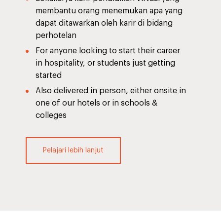
membantu orang menemukan apa yang
dapat ditawarkan oleh karir di bidang
perhotelan
For anyone looking to start their career
in hospitality, or students just getting
started
Also delivered in person, either onsite in
one of our hotels or in schools &
colleges
Pelajari lebih lanjut