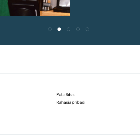
Peta Situs
Rahasia pribadi