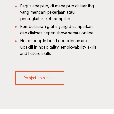
Bagi siapa pun, di mana pun di luar ihg
yang mencari pekerjaan atau
peningkatan keterampilan
Pembelajaran gratis yang disampaikan
dan diakses sepenuhnya secara online
Helps people build confidence and
upskill in hospitality, employability skills
and future skills
Pelajari lebih lanjut