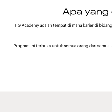
Apa yang
IHG Academy adalah tempat di mana karier di bidang p
Program ini terbuka untuk semua orang dari semua l