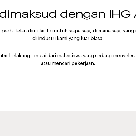
 dimaksud dengan IHG
erhotelan dimulai. Ini untuk siapa saja, di mana saja, yang
di industri kami yang luar biasa.
atar belakang - mulai dari mahasiswa yang sedang menyeles
atau mencari pekerjaan.