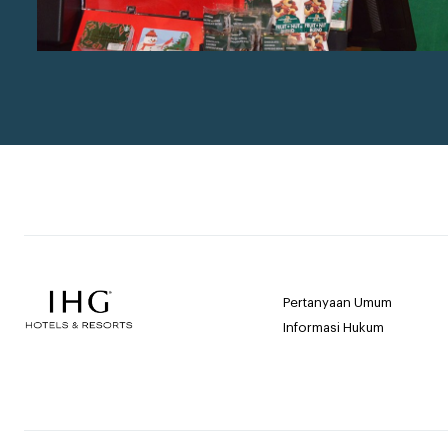
Pertanyaan Umum
Informasi Hukum