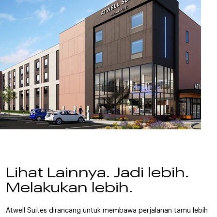
Lihat Lainnya. Jadi lebih.
Melakukan lebih.
Atwell Suites dirancang untuk membawa perjalanan tamu lebih