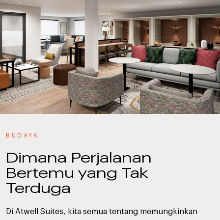
BUDAYA
Dimana Perjalanan
Bertemu yang Tak
Terduga
Di Atwell Suites, kita semua tentang memungkinkan