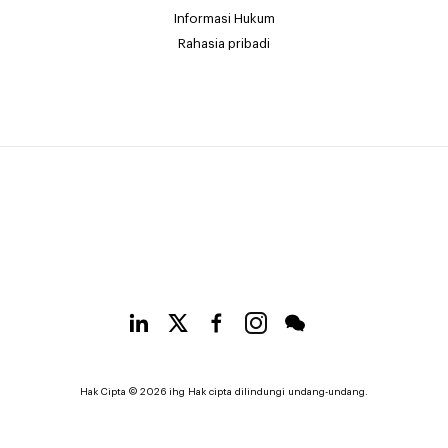
Informasi Hukum
Rahasia pribadi
Hak Cipta © 2026 ihg Hak cipta dilindungi undang-undang.