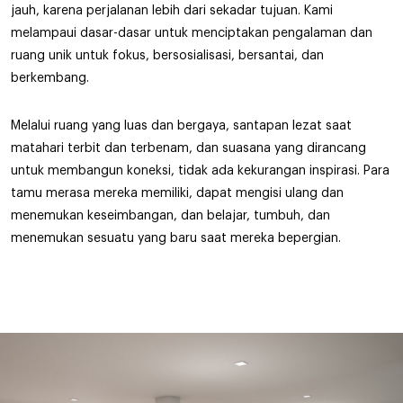
jauh, karena perjalanan lebih dari sekadar tujuan. Kami
melampaui dasar-dasar untuk menciptakan pengalaman dan
ruang unik untuk fokus, bersosialisasi, bersantai, dan
berkembang.
Melalui ruang yang luas dan bergaya, santapan lezat saat
matahari terbit dan terbenam, dan suasana yang dirancang
untuk membangun koneksi, tidak ada kekurangan inspirasi. Para
tamu merasa mereka memiliki, dapat mengisi ulang dan
menemukan keseimbangan, dan belajar, tumbuh, dan
menemukan sesuatu yang baru saat mereka bepergian.