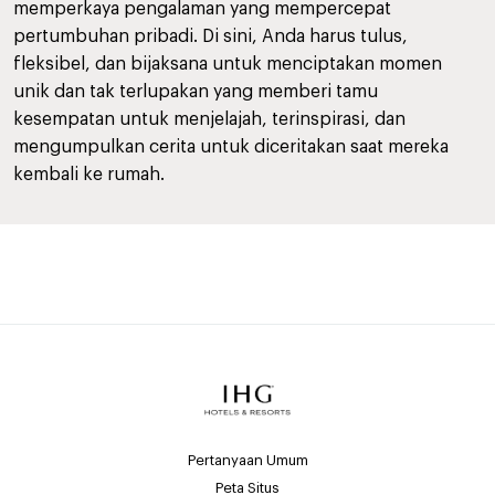
memperkaya pengalaman yang mempercepat
pertumbuhan pribadi. Di sini, Anda harus tulus,
fleksibel, dan bijaksana untuk menciptakan momen
unik dan tak terlupakan yang memberi tamu
kesempatan untuk menjelajah, terinspirasi, dan
mengumpulkan cerita untuk diceritakan saat mereka
kembali ke rumah.
Pertanyaan Umum
Peta Situs