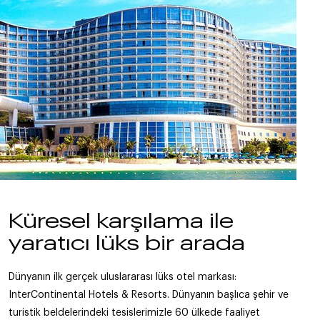
Küresel karşılama ile
yaratıcı lüks bir arada
Dünyanın ilk gerçek uluslararası lüks otel markası:
InterContinental Hotels & Resorts. Dünyanın başlıca şehir ve
turistik beldelerindeki tesislerimizle 60 ülkede faaliyet