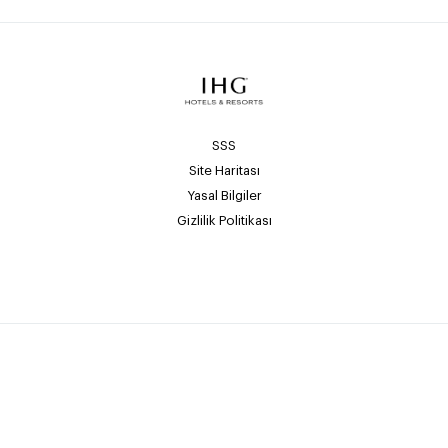
SSS
Site Haritası
Yasal Bilgiler
Gizlilik Politikası