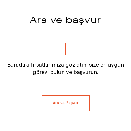
Ara ve başvur
Buradaki fırsatlarımıza göz atın, size en uygun
görevi bulun ve başvurun.
Ara ve Başvur