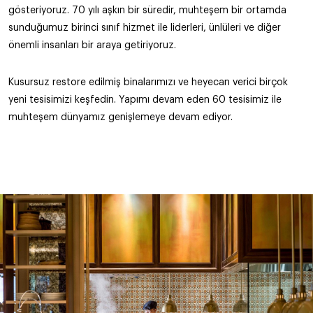
gösteriyoruz. 70 yılı aşkın bir süredir, muhteşem bir ortamda
sunduğumuz birinci sınıf hizmet ile liderleri, ünlüleri ve diğer
önemli insanları bir araya getiriyoruz.
Kusursuz restore edilmiş binalarımızı ve heyecan verici birçok
yeni tesisimizi keşfedin. Yapımı devam eden 60 tesisimiz ile
muhteşem dünyamız genişlemeye devam ediyor.