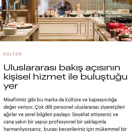
KÜLTÜR
Uluslararası bakış açısının
kişisel hizmet ile buluştuğu
yer
Misafirimiz gibi bu marka da kültüre ve kapsayıcılığa
değer veriyor. Çok dilli personel uluslararası ziyaretçileri
ağırlar ve yerel bilgileri paylaşır. Seyahat ettiyseniz ve
cana yakın bir yapıyı profesyonel bir yaklaşımla
harmanlıyorsanız, burası becerileriniz için mükemmel bir