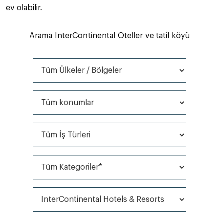
ev olabilir.
Arama InterContinental Oteller ve tatil köyü
Tüm Ülkeler / Bölgeler
Tüm konumlar
Tüm İş Türleri
Tüm Kategoriler*
Tüm markalar*