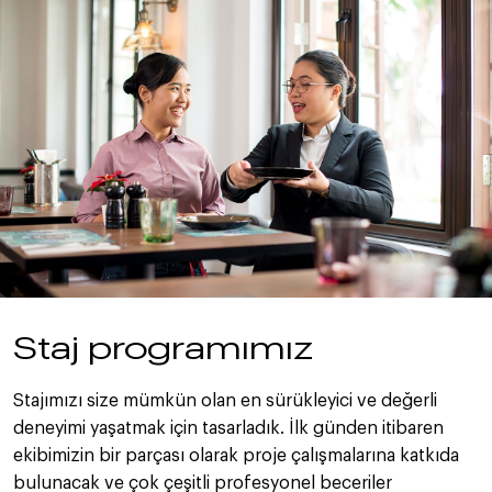
Staj programımız
Stajımızı size mümkün olan en sürükleyici ve değerli
deneyimi yaşatmak için tasarladık. İlk günden itibaren
ekibimizin bir parçası olarak proje çalışmalarına katkıda
bulunacak ve çok çeşitli profesyonel beceriler