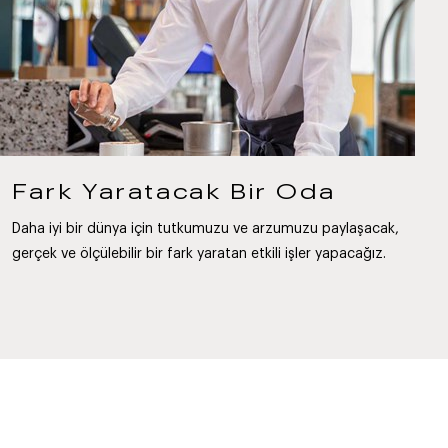
Fark Yaratacak Bir Oda
Daha iyi bir dünya için tutkumuzu ve arzumuzu paylaşacak,
gerçek ve ölçülebilir bir fark yaratan etkili işler yapacağız.
Başvuruda bulunmanız