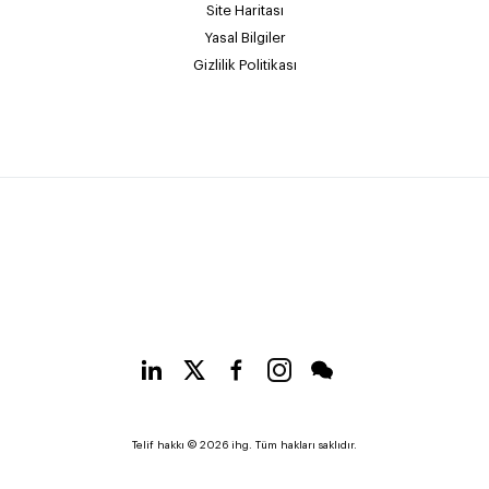
Site Haritası
Yasal Bilgiler
Gizlilik Politikası
Telif hakkı © 2026 ihg. Tüm hakları saklıdır.