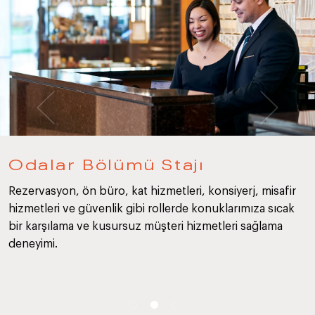
Odalar Bölümü Stajı
Rezervasyon, ön büro, kat hizmetleri, konsiyerj, misafir
hizmetleri ve güvenlik gibi rollerde konuklarımıza sıcak
bir karşılama ve kusursuz müşteri hizmetleri sağlama
deneyimi.