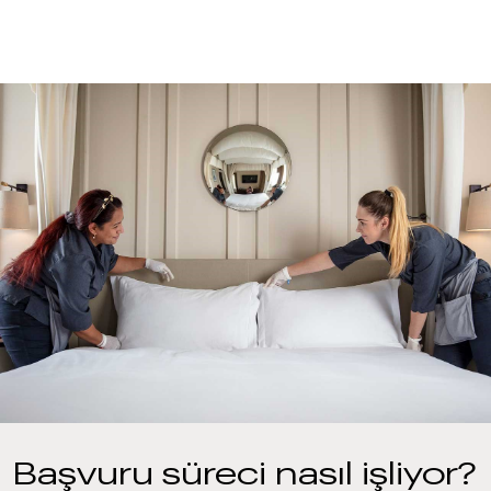
Başvuru süreci nasıl işliyor?