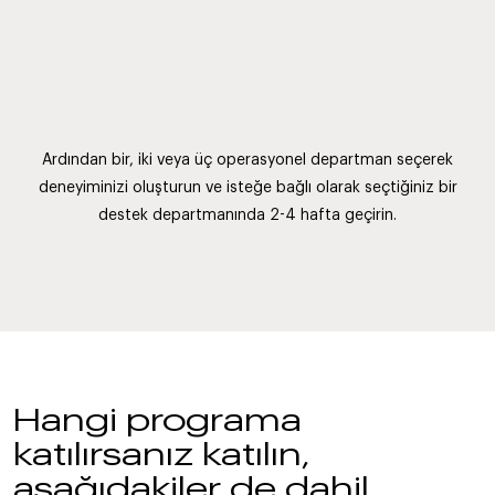
Ardından bir, iki veya üç operasyonel departman seçerek
deneyiminizi oluşturun ve isteğe bağlı olarak seçtiğiniz bir
destek departmanında 2-4 hafta geçirin.
Hangi programa
katılırsanız katılın,
aşağıdakiler de dahil