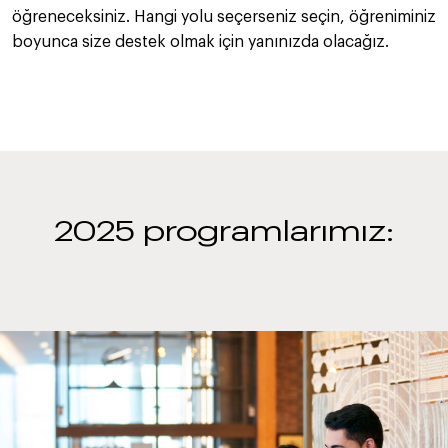
öğreneceksiniz. Hangi yolu seçerseniz seçin, öğreniminiz
boyunca size destek olmak için yanınızda olacağız.
2025 programlarımız: