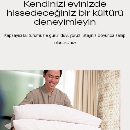
Kendinizi evinizde
hissedeceğiniz bir kültürü
deneyimleyin
Kapsayıcı kültürümüzle gurur duyuyoruz. Stajınız boyunca sahip
olacaksınız: