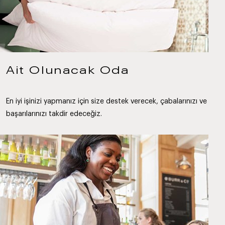
Ait Olunacak Oda
En iyi işinizi yapmanız için size destek verecek, çabalarınızı ve
başarılarınızı takdir edeceğiz.