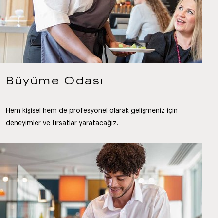
Büyüme Odası
Hem kişisel hem de profesyonel olarak gelişmeniz için
deneyimler ve fırsatlar yaratacağız.