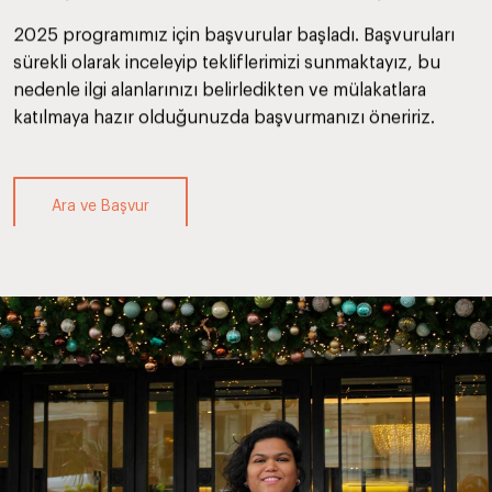
2025 programımız için başvurular başladı. Başvuruları
sürekli olarak inceleyip tekliflerimizi sunmaktayız, bu
nedenle ilgi alanlarınızı belirledikten ve mülakatlara
katılmaya hazır olduğunuzda başvurmanızı öneririz.
Ara ve Başvur