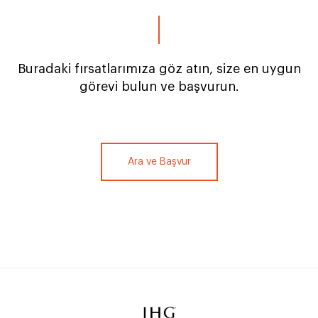
Buradaki fırsatlarımıza göz atın, size en uygun
görevi bulun ve başvurun.
Ara ve Başvur