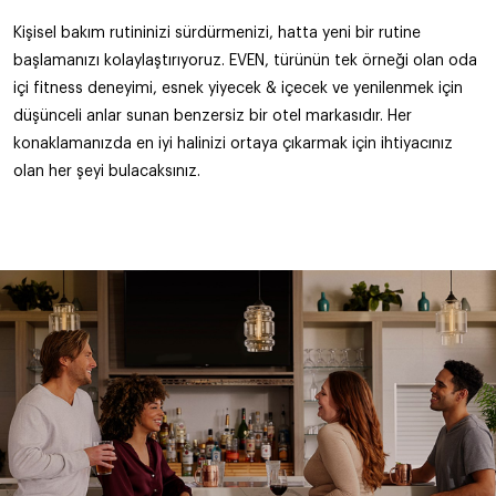
Kişisel bakım rutininizi sürdürmenizi, hatta yeni bir rutine
başlamanızı kolaylaştırıyoruz. EVEN, türünün tek örneği olan oda
içi fitness deneyimi, esnek yiyecek & içecek ve yenilenmek için
düşünceli anlar sunan benzersiz bir otel markasıdır. Her
konaklamanızda en iyi halinizi ortaya çıkarmak için ihtiyacınız
olan her şeyi bulacaksınız.