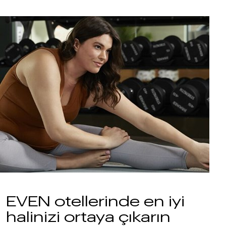
EVEN otellerinde en iyi
halinizi ortaya çıkarın