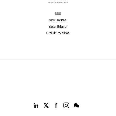
SSS
Site Haritası
Yasal Bilgiler
Gizlilik Politikası