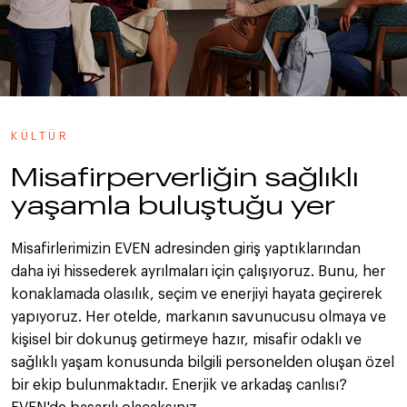
KÜLTÜR
Misafirperverliğin sağlıklı
yaşamla buluştuğu yer
Misafirlerimizin EVEN adresinden giriş yaptıklarından
daha iyi hissederek ayrılmaları için çalışıyoruz. Bunu, her
konaklamada olasılık, seçim ve enerjiyi hayata geçirerek
yapıyoruz. Her otelde, markanın savunucusu olmaya ve
kişisel bir dokunuş getirmeye hazır, misafir odaklı ve
sağlıklı yaşam konusunda bilgili personelden oluşan özel
bir ekip bulunmaktadır. Enerjik ve arkadaş canlısı?