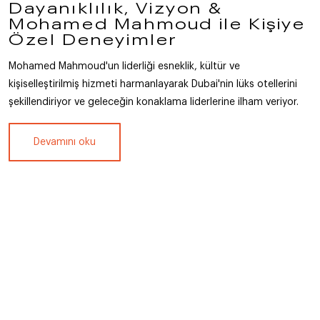
Dayanıklılık, Vizyon &
Mohamed Mahmoud ile Kişiye
Özel Deneyimler
Mohamed Mahmoud'un liderliği esneklik, kültür ve
kişiselleştirilmiş hizmeti harmanlayarak Dubai'nin lüks otellerini
şekillendiriyor ve geleceğin konaklama liderlerine ilham veriyor.
Devamını oku