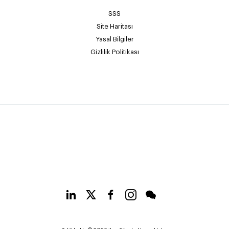
SSS
Site Haritası
Yasal Bilgiler
Gizlilik Politikası