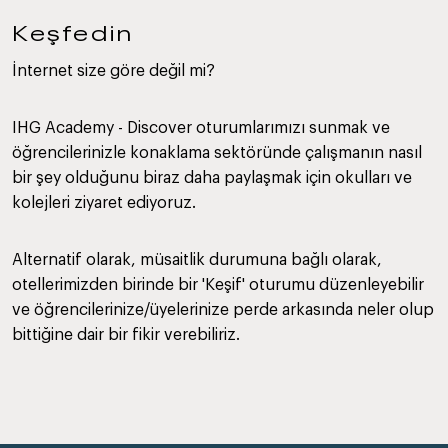
Keşfedin
İnternet size göre değil mi?
IHG Academy - Discover oturumlarımızı sunmak ve
öğrencilerinizle konaklama sektöründe çalışmanın nasıl
bir şey olduğunu biraz daha paylaşmak için okulları ve
kolejleri ziyaret ediyoruz.
Alternatif olarak, müsaitlik durumuna bağlı olarak,
otellerimizden birinde bir 'Keşif' oturumu düzenleyebilir
ve öğrencilerinize/üyelerinize perde arkasında neler olup
bittiğine dair bir fikir verebiliriz.