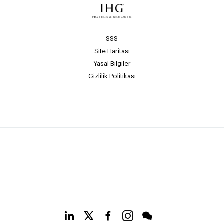
SSS
Site Haritası
Yasal Bilgiler
Gizlilik Politikası