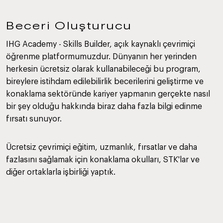
Beceri Oluşturucu
IHG Academy - Skills Builder, açık kaynaklı çevrimiçi
öğrenme platformumuzdur. Dünyanın her yerinden
herkesin ücretsiz olarak kullanabileceği bu program,
bireylere istihdam edilebilirlik becerilerini geliştirme ve
konaklama sektöründe kariyer yapmanın gerçekte nasıl
bir şey olduğu hakkında biraz daha fazla bilgi edinme
fırsatı sunuyor.
Ücretsiz çevrimiçi eğitim, uzmanlık, fırsatlar ve daha
fazlasını sağlamak için konaklama okulları, STK'lar ve
diğer ortaklarla işbirliği yaptık.