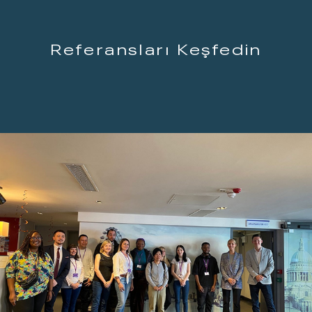
Referansları Keşfedin