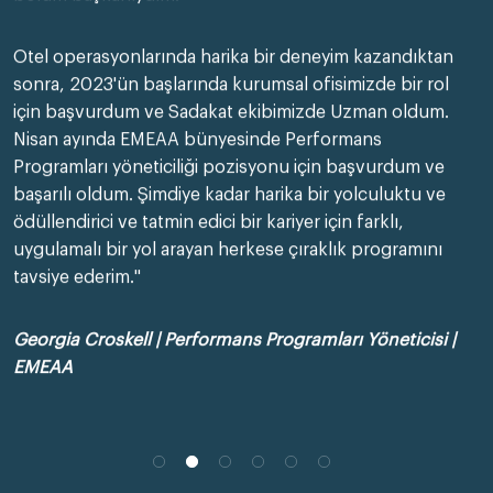
Otel operasyonlarında harika bir deneyim kazandıktan
sonra, 2023'ün başlarında kurumsal ofisimizde bir rol
için başvurdum ve Sadakat ekibimizde Uzman oldum.
Nisan ayında EMEAA bünyesinde Performans
Programları yöneticiliği pozisyonu için başvurdum ve
başarılı oldum. Şimdiye kadar harika bir yolculuktu ve
ödüllendirici ve tatmin edici bir kariyer için farklı,
uygulamalı bir yol arayan herkese çıraklık programını
tavsiye ederim."
Georgia Croskell | Performans Programları Yöneticisi |
EMEAA