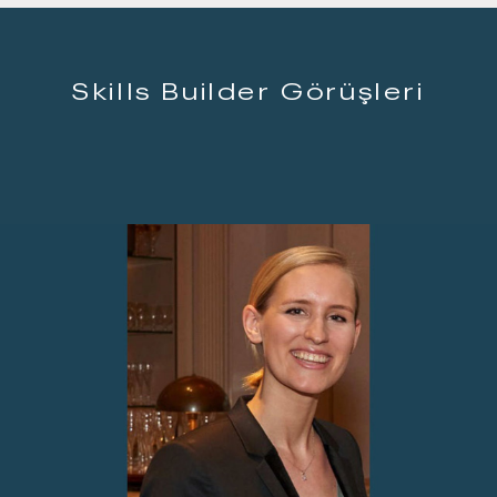
Skills Builder Görüşleri