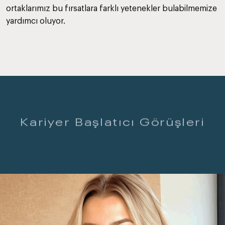
ortaklarımız bu fırsatlara farklı yetenekler bulabilmemize
yardımcı oluyor.
Kariyer Başlatıcı Görüşleri