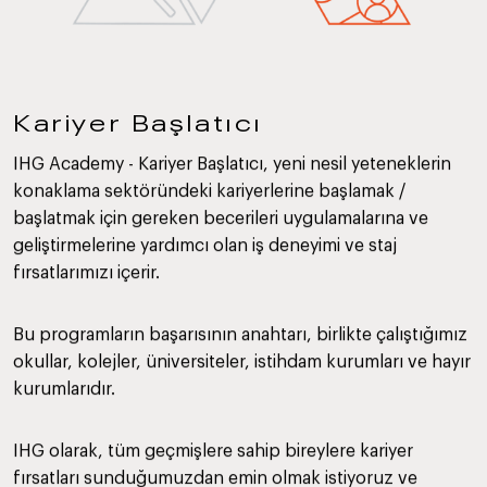
Kariyer Başlatıcı
IHG Academy - Kariyer Başlatıcı, yeni nesil yeteneklerin
konaklama sektöründeki kariyerlerine başlamak /
başlatmak için gereken becerileri uygulamalarına ve
geliştirmelerine yardımcı olan iş deneyimi ve staj
fırsatlarımızı içerir.
Bu programların başarısının anahtarı, birlikte çalıştığımız
okullar, kolejler, üniversiteler, istihdam kurumları ve hayır
kurumlarıdır.
IHG olarak, tüm geçmişlere sahip bireylere kariyer
fırsatları sunduğumuzdan emin olmak istiyoruz ve