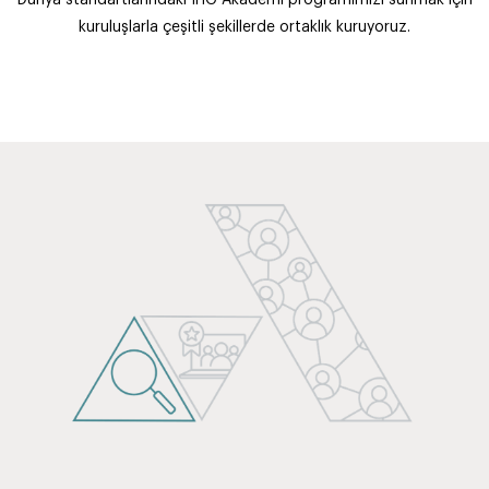
kuruluşlarla çeşitli şekillerde ortaklık kuruyoruz.