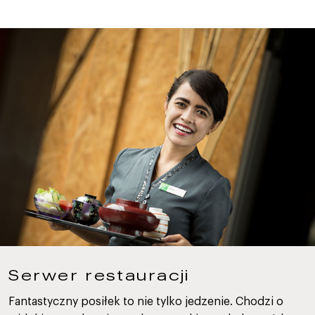
Serwer restauracji
Fantastyczny posiłek to nie tylko jedzenie. Chodzi o