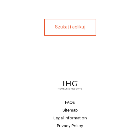
Szukaj i aplikuj
FAQs
Sitemap
Legal Information
Privacy Policy