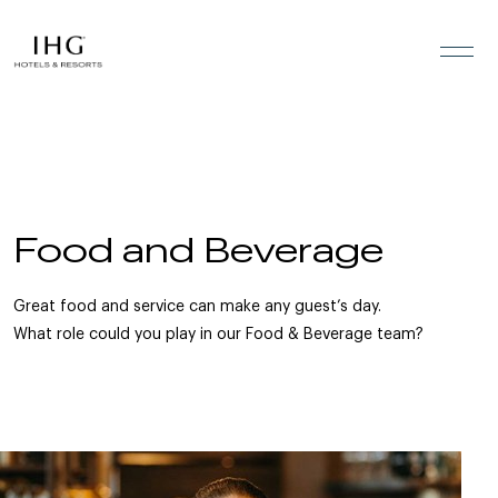
Skip to the content
Food and Beverage
Great food and service can make any guest’s day.
What role could you play in our Food & Beverage team?