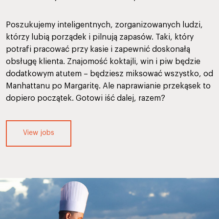
Poszukujemy inteligentnych, zorganizowanych ludzi,
którzy lubią porządek i pilnują zapasów. Taki, który
potrafi pracować przy kasie i zapewnić doskonałą
obsługę klienta. Znajomość koktajli, win i piw będzie
dodatkowym atutem – będziesz miksować wszystko, od
Manhattanu po Margaritę. Ale naprawianie przekąsek to
dopiero początek. Gotowi iść dalej, razem?
View jobs