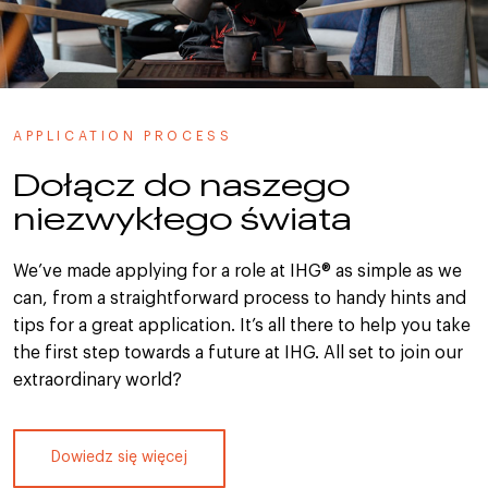
APPLICATION PROCESS
Dołącz do naszego
niezwykłego świata
We’ve made applying for a role at IHG® as simple as we
can, from a straightforward process to handy hints and
tips for a great application. It’s all there to help you take
the first step towards a future at IHG. All set to join our
extraordinary world?
Dowiedz się więcej