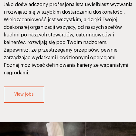
Jako doświadczony profesjonalista uwielbiasz wyzwania
i rozwijasz się w szybkim dostarczaniu doskonałości.
Wielozadaniowość jest wszystkim, a dzięki Twojej
doskonałej organizacji wszyscy, od naszych szefów
kuchni po naszych stewardów, cateringowców i
kelnerów, rozwijają się pod Twoim nadzorem.
Zapewnisz, że przestrzegamy przepisów, pewnie
zarządzając wydatkami i codziennymi operacjami.
Poznaj możliwość definiowania kariery ze wspaniałymi
nagrodami.
View jobs