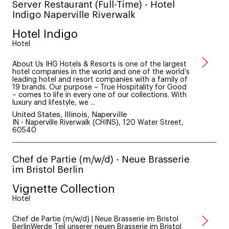
Server Restaurant (Full-Time) - Hotel
Indigo Naperville Riverwalk
Hotel Indigo
Hotel
About Us IHG Hotels & Resorts is one of the largest
hotel companies in the world and one of the world’s
leading hotel and resort companies with a family of
19 brands. Our purpose – True Hospitality for Good
– comes to life in every one of our collections. With
luxury and lifestyle, we ...
United States, Illinois, Naperville
IN - Naperville Riverwalk (CHINS), 120 Water Street,
60540
Chef de Partie (m/w/d) - Neue Brasserie
im Bristol Berlin
Vignette Collection
Hotel
Chef de Partie (m/w/d) | Neue Brasserie im Bristol
BerlinWerde Teil unserer neuen Brasserie im Bristol