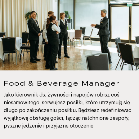
Food & Beverage Manager
Jako kierownik ds. żywności i napojów robisz coś
niesamowitego: serwujesz posiłki, które utrzymują się
długo po zakończeniu posiłku. Będziesz redefiniować
wyjątkową obsługę gości, łącząc natchnione zespoły,
pyszne jedzenie i przyjazne otoczenie.