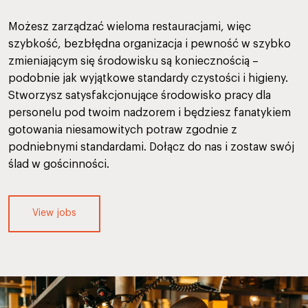
Możesz zarządzać wieloma restauracjami, więc
szybkość, bezbłędna organizacja i pewność w szybko
zmieniającym się środowisku są koniecznością –
podobnie jak wyjątkowe standardy czystości i higieny.
Stworzysz satysfakcjonujące środowisko pracy dla
personelu pod twoim nadzorem i będziesz fanatykiem
gotowania niesamowitych potraw zgodnie z
podniebnymi standardami. Dołącz do nas i zostaw swój
ślad w gościnności.
View jobs