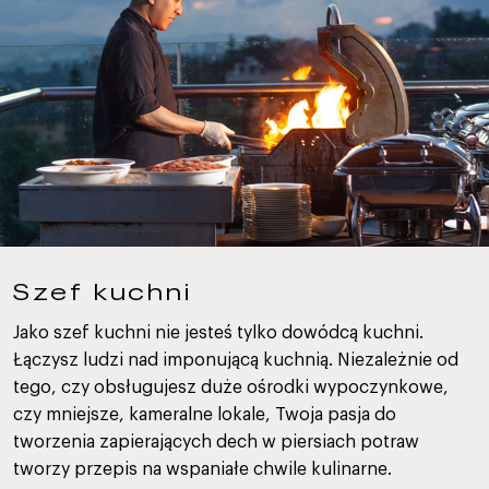
Szef kuchni
Jako szef kuchni nie jesteś tylko dowódcą kuchni.
Łączysz ludzi nad imponującą kuchnią. Niezależnie od
tego, czy obsługujesz duże ośrodki wypoczynkowe,
czy mniejsze, kameralne lokale, Twoja pasja do
tworzenia zapierających dech w piersiach potraw
tworzy przepis na wspaniałe chwile kulinarne.