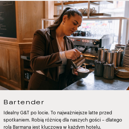
Bartender
Idealny G&T po locie. To najważniejsze latte przed
spotkaniem. Robią różnicę dla naszych gości – dlatego
rola Barmana jest kluczowa w każdym hotelu.