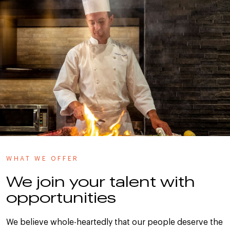
WHAT WE OFFER
We join your talent with
opportunities
We believe whole-heartedly that our people deserve the