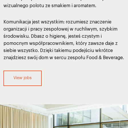
wizualnego polotu ze smakiem i aromatem.
Komunikacja jest wszystkim: rozumiesz znaczenie
organizacji i pracy zespołowej w ruchliwym, szybkim
środowisku. Dbasz o higienę, jesteś czystym i
pomocnym współpracownikiem, który zawsze daje z
siebie wszystko. Dzięki takiemu podejściu wkrótce
znajdziesz swój dom w sercu zespołu Food & Beverage.
View jobs