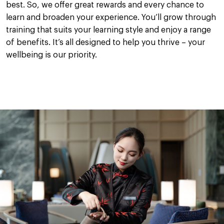
best. So, we offer great rewards and every chance to
learn and broaden your experience. You’ll grow through
training that suits your learning style and enjoy a range
of benefits. It’s all designed to help you thrive – your
wellbeing is our priority.