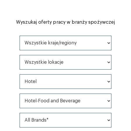
Wyszukaj oferty pracy w branży spożywczej
Wszystkie kraje/regiony
Wszystkie lokacje
Wszystkie rodzaje pracy
Wszystkie kategorie*
All Brands*