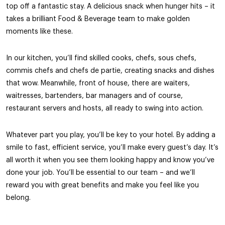
top off a fantastic stay. A delicious snack when hunger hits – it
takes a brilliant Food & Beverage team to make golden
moments like these.
In our kitchen, you’ll find skilled cooks, chefs, sous chefs,
commis chefs and chefs de partie, creating snacks and dishes
that wow. Meanwhile, front of house, there are waiters,
waitresses, bartenders, bar managers and of course,
restaurant servers and hosts, all ready to swing into action.
Whatever part you play, you’ll be key to your hotel. By adding a
smile to fast, efficient service, you’ll make every guest’s day. It’s
all worth it when you see them looking happy and know you’ve
done your job. You’ll be essential to our team – and we’ll
reward you with great benefits and make you feel like you
belong.