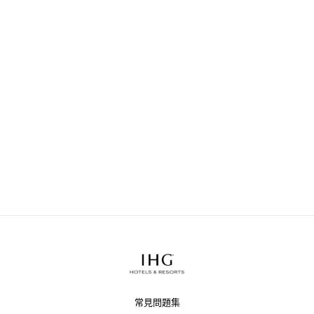
常見問題集