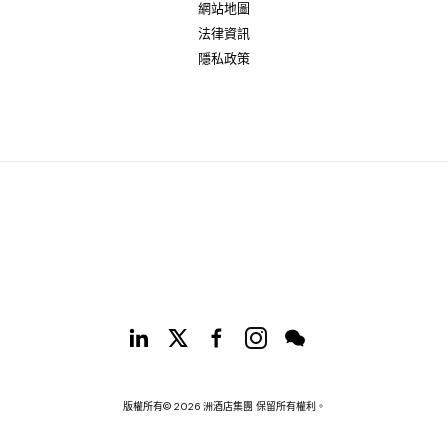
網站地圖
法律資訊
隱私政策
版權所有© 2026 洲酒店集團 保留所有權利。