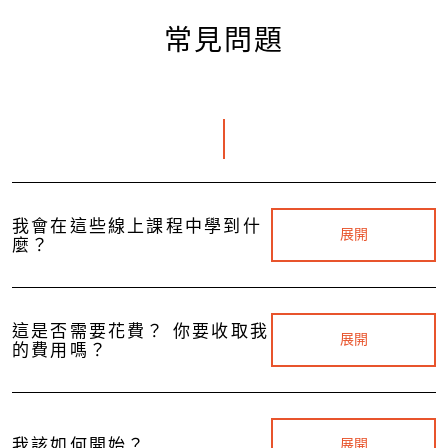
常見問題
我會在這些線上課程中學到什
展開
麼？
這是否需要花費？ 你要收取我
展開
的費用嗎？
我該如何開始？
展開