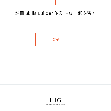
註冊 Skills Builder 並與 IHG 一起學習。
登記