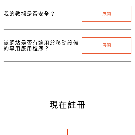
我的數據是否安全？
展開
該網站是否有適用於移動設備
展開
的專用應用程序？
現在註冊