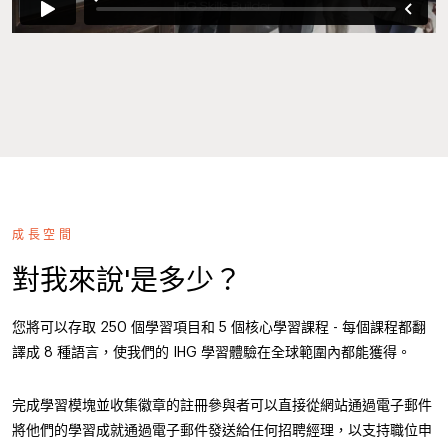
成長空間
對我來說'是多少？
您將可以存取 250 個學習項目和 5 個核心學習課程 - 每個課程都翻
譯成 8 種語言，使我們的 IHG 學習體驗在全球範圍內都能獲得。
完成學習模塊並收集徽章的註冊參與者可以直接從網站通過電子郵件
將他們的學習成就通過電子郵件發送給任何招聘經理，以支持職位申