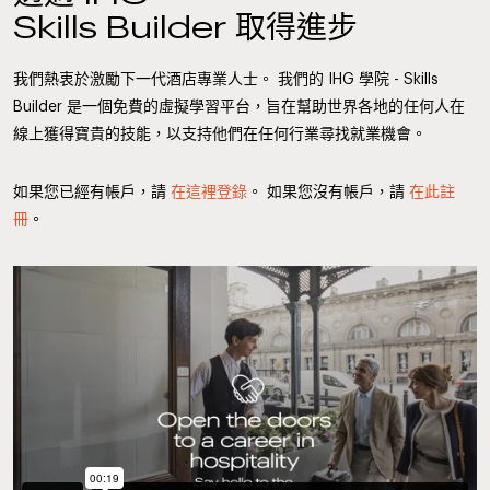
Skills Builder 取得進步
我們熱衷於激勵下一代酒店專業人士。 我們的 IHG 學院 - Skills
Builder 是一個免費的虛擬學習平台，旨在幫助世界各地的任何人在
線上獲得寶貴的技能，以支持他們在任何行業尋找就業機會。
如果您已經有帳戶，請
在這裡登錄
。 如果您沒有帳戶，請
在此註
冊
。