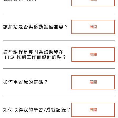
該網站是否與移動設備兼容？
展開
這些課程是專門為幫助我在
展開
IHG 找到工作而設計的嗎？
如何重置我的密碼？
展開
如何取得我的學習/成就記錄？
展開