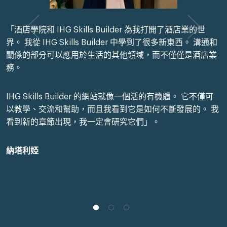
「酒店學院和 IHG Skills Builder 為我打開了酒店業的世
界。 我從 IHG Skills Builder 中學到了很多新東西。 溝通和
關係的部分可以應用於生活的其他領域，而不僅僅是酒店業
務。
IHG Skills Builder 的網站就像一個活的有機體。 它不僅可
以教學、交流和幫助，而且我看到它是如何不斷發展的。 我
看到新的章節出現，我一定會研究它們」。
納塔利婭