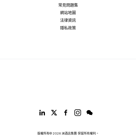
常見問題集
網站地圖
法律資訊
隱私政策
版權所有© 2026 洲酒店集團 保留所有權利。