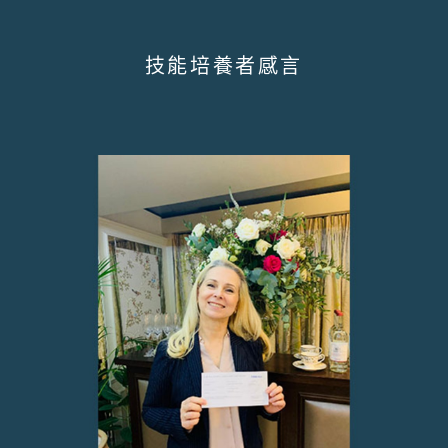
技能培養者感言