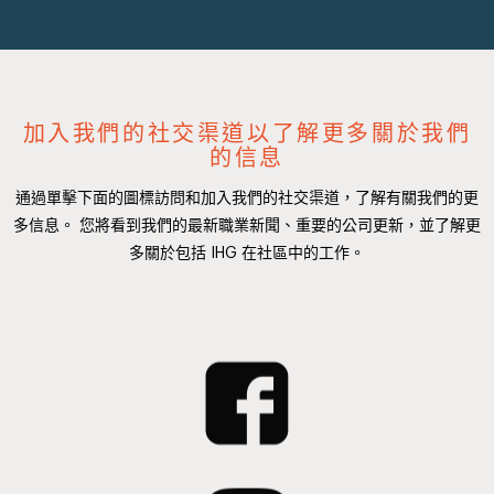
加入我們的社交渠道以了解更多關於我們
的信息
通過單擊下面的圖標訪問和加入我們的社交渠道，了解有關我們的更
多信息。 您將看到我們的最新職業新聞、重要的公司更新，並了解更
多關於包括 IHG 在社區中的工作。