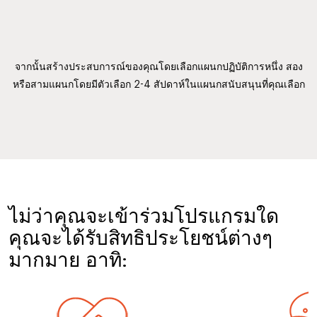
จากนั้นสร้างประสบการณ์ของคุณโดยเลือกแผนกปฏิบัติการหนึ่ง สอง
หรือสามแผนกโดยมีตัวเลือก 2-4 สัปดาห์ในแผนกสนับสนุนที่คุณเลือก
ไม่ว่าคุณจะเข้าร่วมโปรแกรมใด
คุณจะได้รับสิทธิประโยชน์ต่างๆ
มากมาย อาทิ: