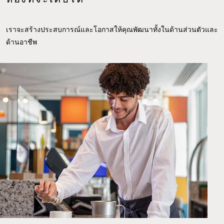
เราจะสร้างประสบการณ์และโอกาสให้คุณพัฒนาทั้งในด้านส่วนตัวและ
ด้านอาชีพ