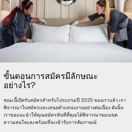
ขั้นตอนการสมัครมีลักษณะ
อย่างไร?
ขณะนี้เปิดรับสมัครสำหรับโปรแกรมปี 2025 ของเราแล้ว เรา
พิจารณาใบสมัครและเสนอตำแหน่งงานอย่างต่อเนื่อง ดังนั้น
เราขอแนะนำให้คุณสมัครทันทีที่คุณได้พิจารณาขอบเขต
ความสนใจและพร้อมที่จะเข้ารับการสัมภาษณ์