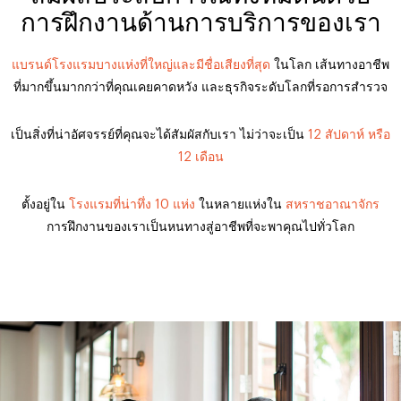
การฝึกงานด้านการบริการของเรา
แบรนด์โรงแรมบางแห่งที่ใหญ่และมีชื่อเสียงที่สุด
ในโลก เส้นทางอาชีพ
ที่มากขึ้นมากกว่าที่คุณเคยคาดหวัง และธุรกิจระดับโลกที่รอการสำรวจ
เป็นสิ่งที่น่าอัศจรรย์ที่คุณจะได้สัมผัสกับเรา ไม่ว่าจะเป็น
12 สัปดาห์ หรือ
12 เดือน
ตั้งอยู่ใน
โรงแรมที่น่าทึ่ง 10 แห่ง
ในหลายแห่งใน
สหราชอาณาจักร
การฝึกงานของเราเป็นหนทางสู่อาชีพที่จะพาคุณไปทั่วโลก