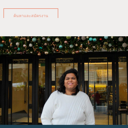
ค้นหาและสมัครงาน