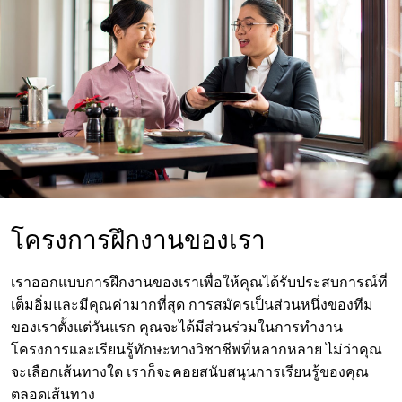
โครงการฝึกงานของเรา
เราออกแบบการฝึกงานของเราเพื่อให้คุณได้รับประสบการณ์ที่
เต็มอิ่มและมีคุณค่ามากที่สุด การสมัครเป็นส่วนหนึ่งของทีม
ของเราตั้งแต่วันแรก คุณจะได้มีส่วนร่วมในการทำงาน
โครงการและเรียนรู้ทักษะทางวิชาชีพที่หลากหลาย ไม่ว่าคุณ
จะเลือกเส้นทางใด เราก็จะคอยสนับสนุนการเรียนรู้ของคุณ
ตลอดเส้นทาง