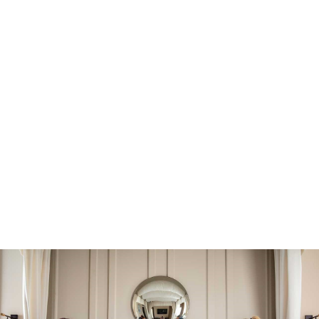
ความพร้อมเต็มเวลา
ความสนใจอย่างแท้จริงในการต้อนรับ