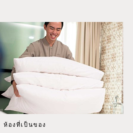
ห้องที่เป็นของ