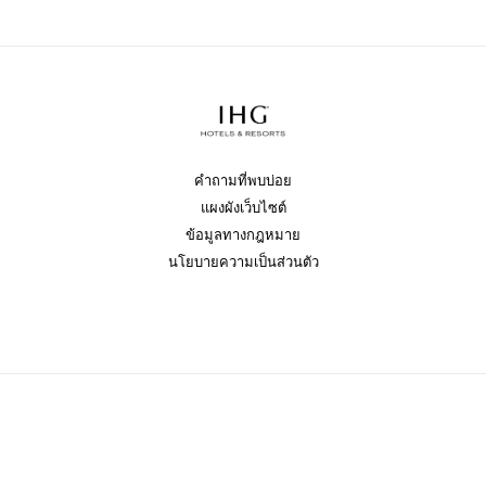
คำถามที่พบบ่อย
แผงผังเว็บไซต์
ข้อมูลทางกฎหมาย
นโยบายความเป็นส่วนตัว