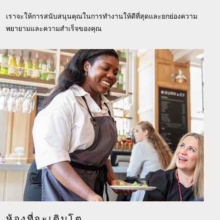
เราจะให้การสนับสนุนคุณในการทำงานให้ดีที่สุดและยกย่องความ
พยายามและความสำเร็จของคุณ
ห้องที่จะเติบโต