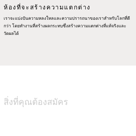
ห้องที่จะสร้างความแตกต่าง
เราจะแบ่งปันความหลงใหลและความปรารถนาของเราสำหรับโลกที่ดี
กว่า โดยทำงานที่สร้างผลกระทบซึ่งสร้างความแตกต่างที่แท้จริงและ
วัดผลได้
สิ่งที่คุณต้องสมัคร