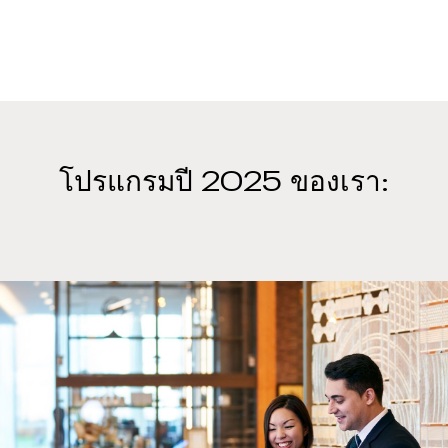
โปรแกรมปี 2025 ของเรา: