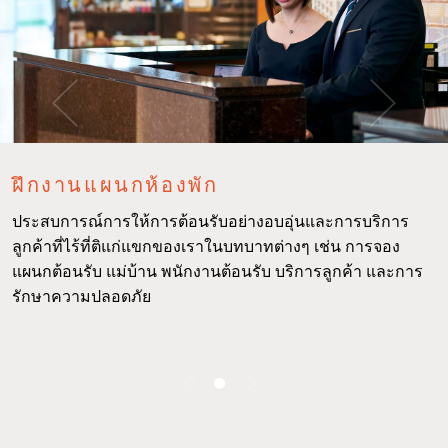
ฝึกงานแผนกห้องพัก
ประสบการณ์การให้การต้อนรับอย่างอบอุ่นและการบริการ
ลูกค้าที่ไร้ที่ติแก่แขกของเราในบทบาทต่างๆ เช่น การจอง
แผนกต้อนรับ แม่บ้าน พนักงานต้อนรับ บริการลูกค้า และการ
รักษาความปลอดภัย