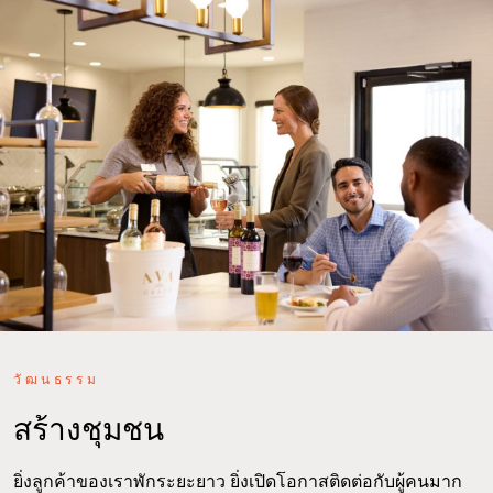
วัฒนธรรม
สร้างชุมชน
ยิ่งลูกค้าของเราพักระยะยาว ยิ่งเปิดโอกาสติดต่อกับผู้คนมาก