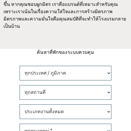
ขึ้น หากคุณชอบผูกมิตร เราคือแบรนด์ที่เหมาะสำหรับคุณ
เพราะเราเน้นในเรื่องความใส่ใจและการสร้างมิตรภาพ
มิตรภาพและความมั่นใจคือคุณสมบัติที่จะทำให้โรงแรมกลาย
เป็นบ้าน
ค้นหาที่พักของระบบควบคุม
ทุกประเทศ / ภูมิภาค
ทุกสถานที่
ประเภทงานทั้งหมด