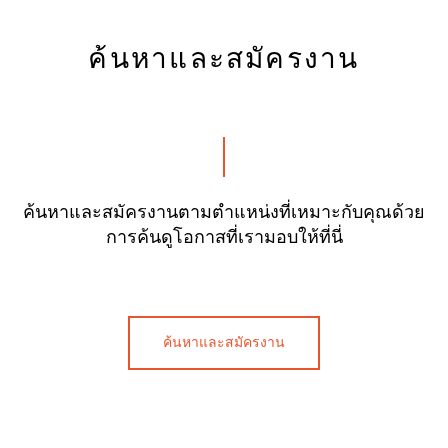
ค้นหาและสมัครงาน
ค้นหาและสมัครงานตามตำแหน่งที่เหมาะกับคุณด้วย
การค้นดูโอกาสที่เรามอบให้ที่นี่
ค้นหาและสมัครงาน