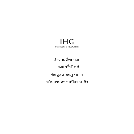
คำถามที่พบบ่อย
แผงผังเว็บไซต์
ข้อมูลทางกฎหมาย
นโยบายความเป็นส่วนตัว