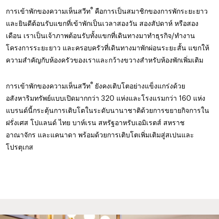
®
การเข้าพักของความเห็นสวีท
คือการเป็นสมาชิกของการพักระยะยาว
และยินดีต้อนรับแขกที่เข้าพักเป็นเวลาสองวัน สองสัปดาห์ หรือสอง
เดือน เราเป็นเจ้าภาพต้อนรับทั้งแขกที่เดินทางมาทำธุรกิจ/ทำงาน
โครงการระยะยาว และครอบครัวที่เดินทางมาพักผ่อนระยะสั้น แขกให้
ความสำคัญกับห้องครัวของเราและกว้างขวางสำหรับห้องพักเพิ่มเติม
®
การเข้าพักของความเห็นสวีท
ยังคงเติบโตอย่างแข็งแกร่งด้วย
อสังหาริมทรัพย์แบบเปิดมากกว่า 320 แห่งและโรงแรมกว่า 160 แห่ง
แบรนด์นี้กระตุ้นการเติบโตในระดับนานาชาติด้วยการขยายกิจการใน
ฝรั่งเศส โปแลนด์ ไทย บาห์เรน สหรัฐอาหรับเอมิเรตส์ สหราช
อาณาจักร และแคนาดา พร้อมด้วยการเติบโตเพิ่มเติมสู่สเปนและ
โปรตุเกส