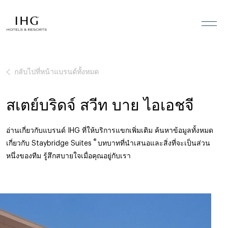
ข้ามไปที่เนื้อหา
กลับไปที่หน้าแบรนด์ทั้งหมด
สเตย์บริดจ์ สวีท บาย ไอเอชจี
อ่านเกี่ยวกับแบรนด์ IHG ที่ให้บริการแขกเพิ่มเติม ค้นหาข้อมูลทั้งหมด
®
เกี่ยวกับ Staybridge Suites
บทบาทที่นำเสนอและสิ่งที่จะเป็นส่วน
หนึ่งของทีม รู้สึกสบายใจเมื่อคุณอยู่กับเรา