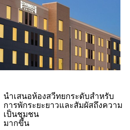
นำเสนอห้องสวีทยกระดับสำหรับ
การพักระยะยาวและสัมผัสถึงความ
เป็นชุมชน
มากขึ้น