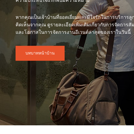
ความประทับใจแรกพบมีความหมาย
หากคุณเป็นเจ้าบ้านที่ยอดเยี่ยมและมีใจรักในการบริการลูก
คิดเห็นจากคุณ ดูรายละเอียดเพิ่มเติมเกี่ยวกับการจัดกา
และโอกาสในการจัดการงานอีเวนต์ล่าสุดของเราในวันนี้
บทบาทหน้าบ้าน