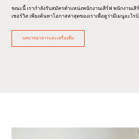
ขณะนี้ เรากำลังรับสมัครตำแหน่งพนักงานเสิร์ฟ พนักงานเสิร
เซอร์วิส เพียงค้นหาโอกาสล่าสุดของเราเพื่อดูว่ามีเมนูอะไรบ
บทบาทอาหารและเครื่องดื่ม