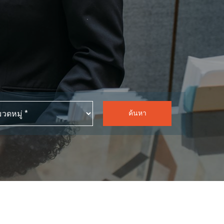
ค้นหา