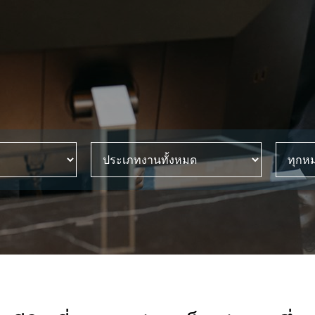
ประเภทงานทั้งหมด
ทุกหมวดหมู่ *