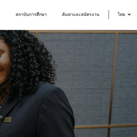
จ
สถาบันการศึกษา
ค้นหาและสมัครงาน
ไทย