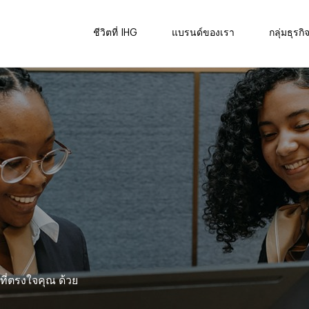
ชีวิตที่ IHG
แบรนด์ของเรา
กลุ่มธุรกิ
ี่ตรงใจคุณ ด้วย