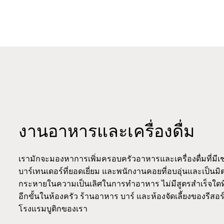
งานอาหารและเครื่องดื่ม
เรามักจะมองหาการเพิ่มครอบครัวอาหารและเครื่องดื่มที่
บาร์เทนเดอร์ที่ยอดเยี่ยม และพนักงานคอยที่อบอุ่นและเป็น
กระหายในความเป็นเลิศในการทำอาหาร ไม่มีสูตรสำเร็จใดที
อีกขั้นในห้องครัว ร้านอาหาร บาร์ และห้องจัดเลี้ยงของรีสอ
โรงแรมบูติกของเรา