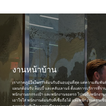
งานหน้าบ้าน
เราภาคภูมิใจในการต้อนรับอันอบอุ่นที่สุด แต่ความสัมพัน
แผนกต้อนรับ ล็อบบี้ และคลับเลานจ์ ตั้งแต่การบริการที่รา
พนักงานยกกระเป๋า และพนักงานจอดรถ ไปจนถึงพนักงานต้อ
เอาใจใส่ พนักงานต้อนรับที่เชื่อถือได้ และพนักงานคอนเซียร