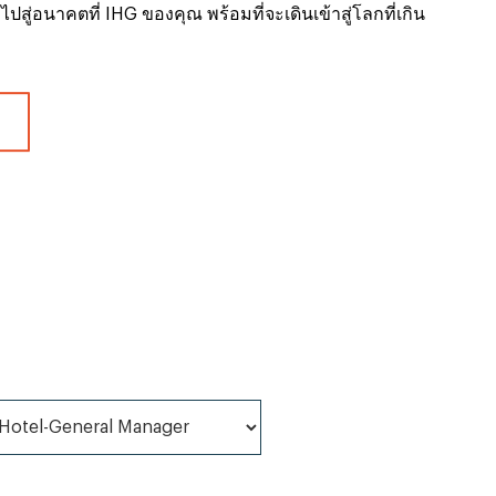
กไปสู่อนาคตที่ IHG ของคุณ พร้อมที่จะเดินเข้าสู่โลกที่เกิน
ู่ *