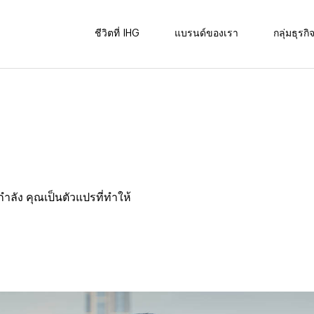
ชีวิตที่ IHG
แบรนด์ของเรา
กลุ่มธุรกิ
ำลัง คุณเป็นตัวแปรที่ทำให้