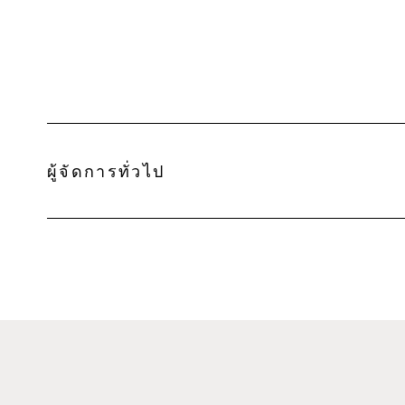
ผู้จัดการทั่วไป