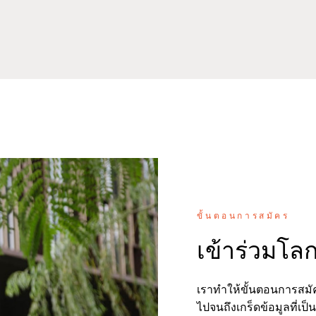
ขั้นตอนการสมัคร
เข้าร่วมโล
เราทำให้ขั้นตอนการสมัคร
ไปจนถึงเกร็ดข้อมูลที่เป