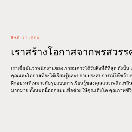
สิ่งที่เราเสนอ
เราสร้างโอกาสจากพรสวรร
เราเชื่อมั่นว่าพนักงานของเราสมควรได้รับสิ่งที่ดีที่สุด ดังนั้น 
คุณและโอกาสที่จะได้เรียนรู้และขยายประสบการณ์ให้ขว้างข
ฝึกอบรมที่เหมาะกับรูปแบบการเรียนรู้ของคุณและเพลิดเพลิ
มากมาย ทั้งหมดนี้ออกแบบเพื่อช่วยให้คุณเติบโต คุณภาพชีว