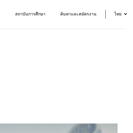
จ
สถาบันการศึกษา
ค้นหาและสมัครงาน
ไทย