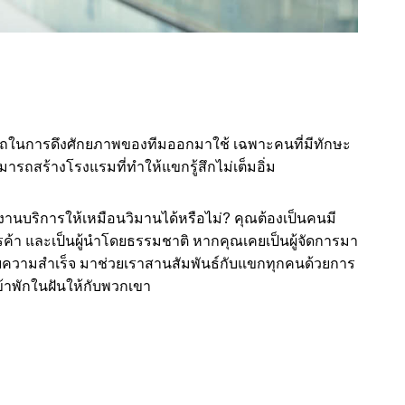
ถในการดึงศักยภาพของทีมออกมาใช้ เฉพาะคนที่มีทักษะ
ามารถสร้างโรงแรมที่ทำให้แขกรู้สึกไม่เต็มอิ่ม
านบริการให้เหมือนวิมานได้หรือไม่? คุณต้องเป็นคนมี
รค้า และเป็นผู้นำโดยธรรมชาติ หากคุณเคยเป็นผู้จัดการมา
ความสำเร็จ มาช่วยเราสานสัมพันธ์กับแขกทุกคนด้วยการ
าพักในฝันให้กับพวกเขา