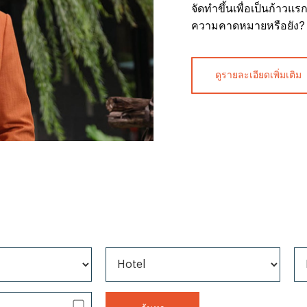
จัดทำขึ้นเพื่อเป็นก้าวแร
ความคาดหมายหรือยัง?
ดูรายละเอียดเพิ่มเติม
ประเภทงานทั้งหมด
ทุกหมวดหม