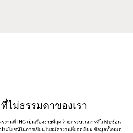
กที่ไม่ธรรมดาของเรา
งานที่ IHG เป็นเรื่องง่ายที่สุด ด้วยกระบวนการที่ไม่ซับซ้อน
็นประโยชน์ในการเขียนใบสมัครงานที่ยอดเยี่ยม ข้อมูลทั้งหมด