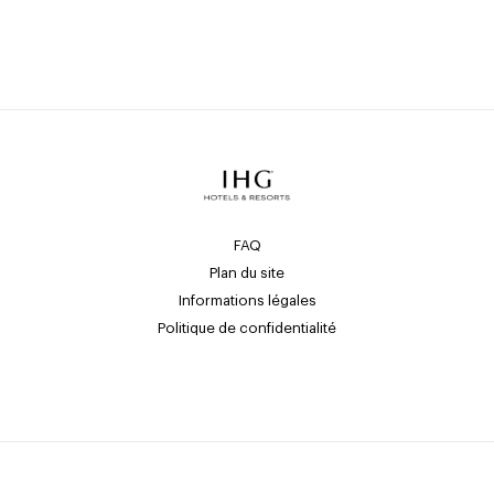
FAQ
Plan du site
Informations légales
Politique de confidentialité