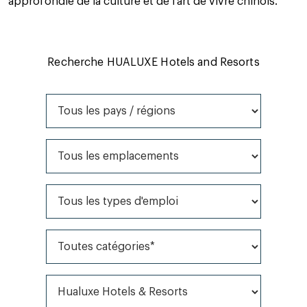
approfondie de la culture et de l'art de vivre chinois.
Recherche HUALUXE Hotels and Resorts
Tous les pays / régions
Tous les emplacements
Tous les types d'emploi
Toutes catégories*
Toutes les marques*