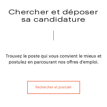
Chercher et déposer
sa candidature
Trouvez le poste qui vous convient le mieux et
postulez en parcourant nos offres d'emploi.
Rechercher et postuler