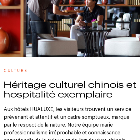
CULTURE
Héritage culturel chinois et
hospitalité exemplaire
Aux hôtels HUALUXE, les visiteurs trouvent un service
prévenant et attentif et un cadre somptueux, marqué
par le respect de la nature. Notre équipe marie
professionnalisme irréprochable et connaissance