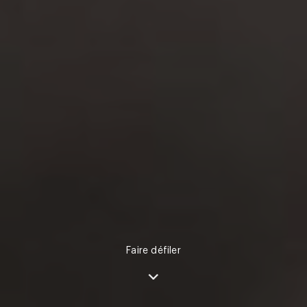
Faire défiler