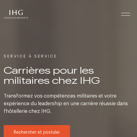
Passer directement au contenu
SERVICE À SERVICE
Carrières pour les
militaires chez IHG
Transformez vos compétences militaires et votre
expérience du leadership en une carrière réussie dans
l'hôtellerie chez IHG.
Rechercher et postuler