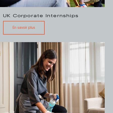
UK Corporate Internships
En savoir plus