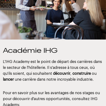
Académie IHG
L'IHG Academy est le point de départ des carrières dans
le secteur de l'hôtellerie. Il s'adresse à tous ceux, où
qu'ils soient, qui souhaitent
découvrir
,
construire
ou
lancer
une carrière dans notre incroyable industrie.
Pour en savoir plus sur les avantages de nos stages ou
pour découvrir d'autres opportunités, consultez IHG
Academy.