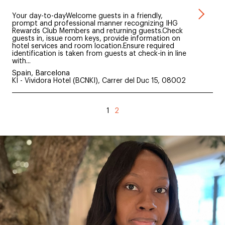
Your day-to-dayWelcome guests in a friendly,
prompt and professional manner recognizing IHG
Rewards Club Members and returning guests.Check
guests in, issue room keys, provide information on
hotel services and room location.Ensure required
identification is taken from guests at check-in in line
with...
Spain, Barcelona
KI - Vividora Hotel (BCNKI), Carrer del Duc 15, 08002
1
2