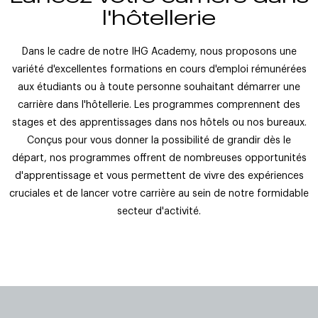
l'hôtellerie
Dans le cadre de notre IHG Academy, nous proposons une
variété d'excellentes formations en cours d'emploi rémunérées
aux étudiants ou à toute personne souhaitant démarrer une
carrière dans l'hôtellerie. Les programmes comprennent des
stages et des apprentissages dans nos hôtels ou nos bureaux.
Conçus pour vous donner la possibilité de grandir dès le
départ, nos programmes offrent de nombreuses opportunités
d'apprentissage et vous permettent de vivre des expériences
cruciales et de lancer votre carrière au sein de notre formidable
secteur d'activité.