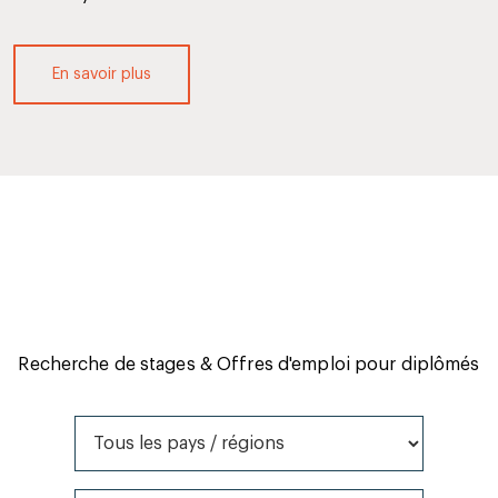
En savoir plus
Recherche de stages & Offres d'emploi pour diplômés
Tous les pays / régions