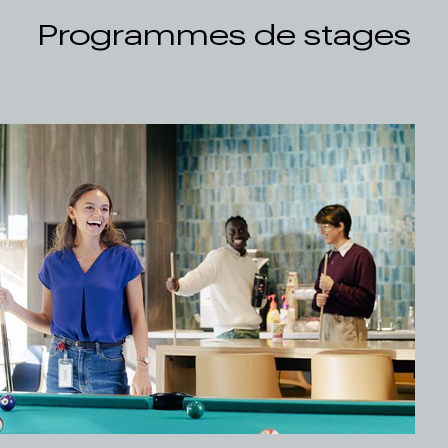
Programmes de stages