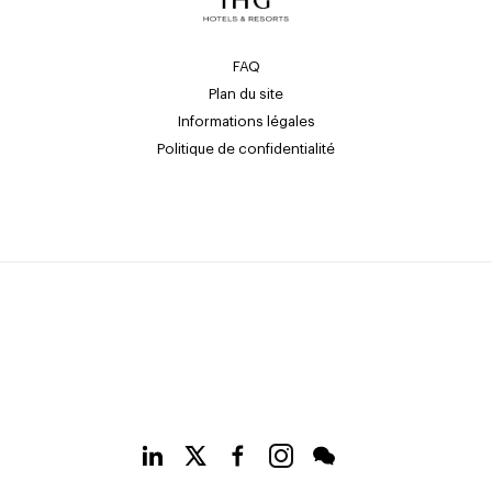
FAQ
Plan du site
Informations légales
Politique de confidentialité