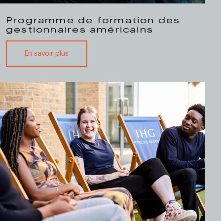
Programme de formation des
gestionnaires américains
En savoir plus