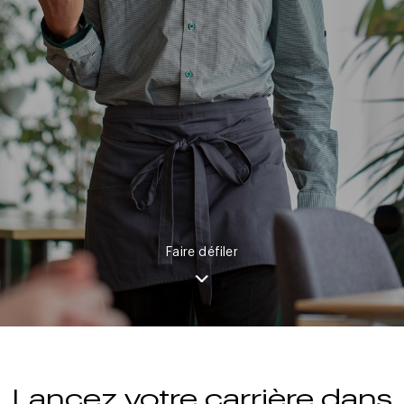
Faire défiler
Lancez votre carrière dans