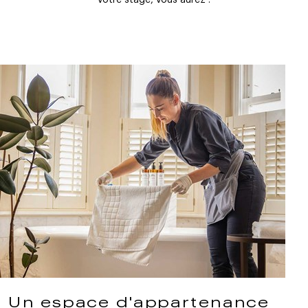
votre stage, vous aurez :
Un espace d'appartenance