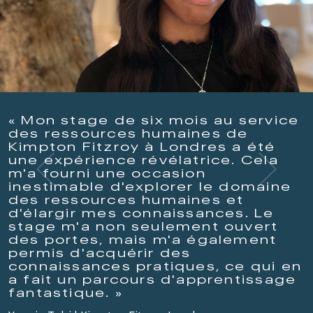
« Mon stage de six mois au service
des ressources humaines de
Kimpton Fitzroy à Londres a été
une expérience révélatrice. Cela
m'a fourni une occasion
inestimable d'explorer le domaine
des ressources humaines et
d'élargir mes connaissances. Le
stage m'a non seulement ouvert
des portes, mais m'a également
permis d'acquérir des
connaissances pratiques, ce qui en
a fait un parcours d'apprentissage
fantastique. »