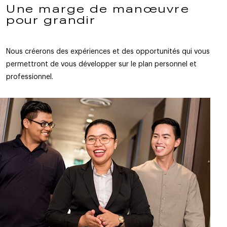
Une marge de manœuvre
pour grandir
Nous créerons des expériences et des opportunités qui vous
permettront de vous développer sur le plan personnel et
professionnel.