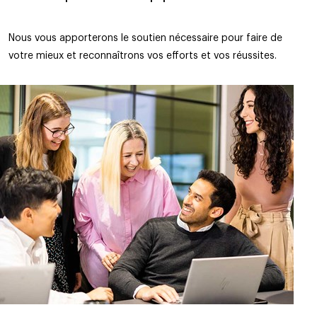
Nous vous apporterons le soutien nécessaire pour faire de
votre mieux et reconnaîtrons vos efforts et vos réussites.