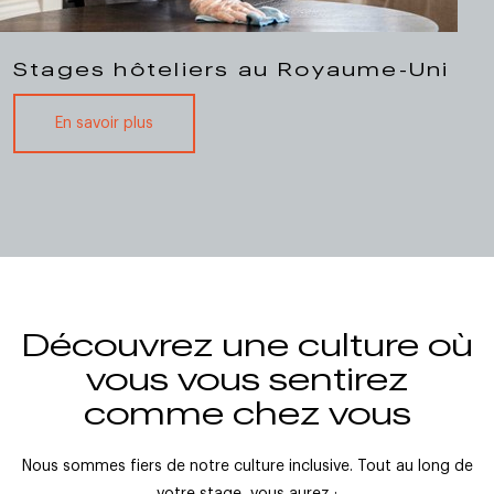
Stages hôteliers au Royaume-Uni
En savoir plus
Découvrez une culture où
vous vous sentirez
comme chez vous
Nous sommes fiers de notre culture inclusive. Tout au long de