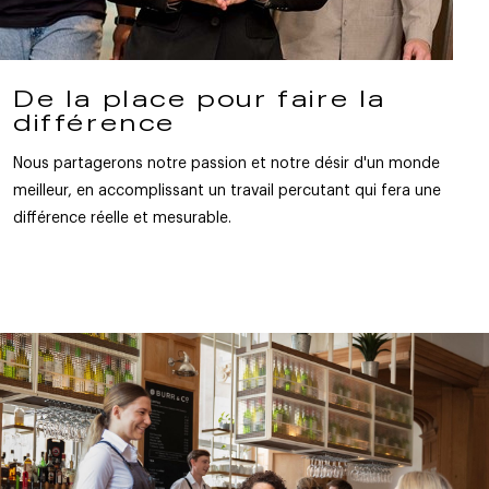
De la place pour faire la
différence
Nous partagerons notre passion et notre désir d'un monde
meilleur, en accomplissant un travail percutant qui fera une
différence réelle et mesurable.