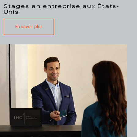
Stages en entreprise aux États-
Unis
En savoir plus