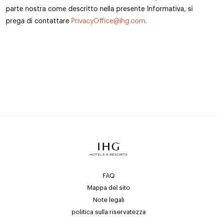
parte nostra come descritto nella presente Informativa, si
prega di contattare
PrivacyOffice@ihg.com
.
FAQ
Mappa del sito
Note legali
politica sulla riservatezza