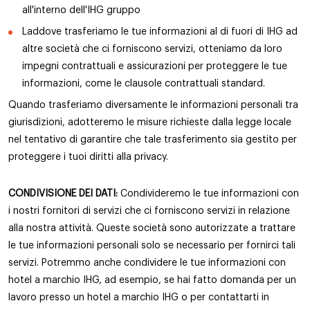
all'interno dell'IHG gruppo
Laddove trasferiamo le tue informazioni al di fuori di IHG ad
altre società che ci forniscono servizi, otteniamo da loro
impegni contrattuali e assicurazioni per proteggere le tue
informazioni, come le clausole contrattuali standard.
Quando trasferiamo diversamente le informazioni personali tra
giurisdizioni, adotteremo le misure richieste dalla legge locale
nel tentativo di garantire che tale trasferimento sia gestito per
proteggere i tuoi diritti alla privacy.
CONDIVISIONE DEI DATI:
Condivideremo le tue informazioni con
i nostri fornitori di servizi che ci forniscono servizi in relazione
alla nostra attività. Queste società sono autorizzate a trattare
le tue informazioni personali solo se necessario per fornirci tali
servizi. Potremmo anche condividere le tue informazioni con
hotel a marchio IHG, ad esempio, se hai fatto domanda per un
lavoro presso un hotel a marchio IHG o per contattarti in