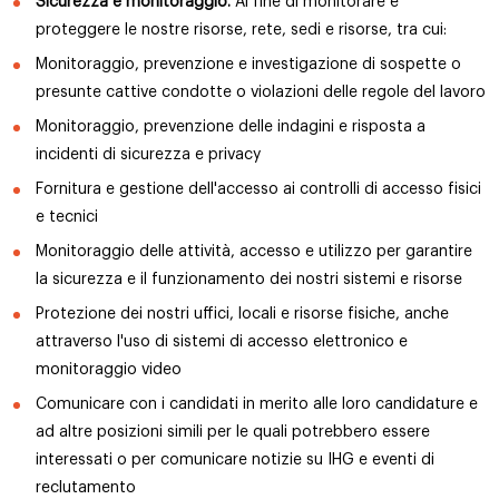
Sicurezza e monitoraggio.
Al fine di monitorare e
proteggere le nostre risorse, rete, sedi e risorse, tra cui:
Monitoraggio, prevenzione e investigazione di sospette o
presunte cattive condotte o violazioni delle regole del lavoro
Monitoraggio, prevenzione delle indagini e risposta a
incidenti di sicurezza e privacy
Fornitura e gestione dell'accesso ai controlli di accesso fisici
e tecnici
Monitoraggio delle attività, accesso e utilizzo per garantire
la sicurezza e il funzionamento dei nostri sistemi e risorse
Protezione dei nostri uffici, locali e risorse fisiche, anche
attraverso l'uso di sistemi di accesso elettronico e
monitoraggio video
Comunicare con i candidati in merito alle loro candidature e
ad altre posizioni simili per le quali potrebbero essere
interessati o per comunicare notizie su IHG e eventi di
reclutamento