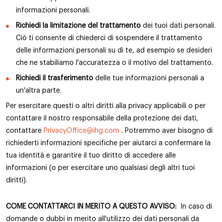
informazioni personali.
Richiedi la limitazione del trattamento
dei tuoi dati personali.
Ciò ti consente di chiederci di sospendere il trattamento
delle informazioni personali su di te, ad esempio se desideri
che ne stabiliamo l'accuratezza o il motivo del trattamento.
Richiedi il trasferimento
delle tue informazioni personali a
un'altra parte.
Per esercitare questi o altri diritti alla privacy applicabili o per
contattare il nostro responsabile della protezione dei dati,
contattare
PrivacyOffice@ihg.com
. Potremmo aver bisogno di
richiederti informazioni specifiche per aiutarci a confermare la
tua identità e garantire il tuo diritto di accedere alle
informazioni (o per esercitare uno qualsiasi degli altri tuoi
diritti).
COME CONTATTARCI IN MERITO A QUESTO AVVISO:
In caso di
domande o dubbi in merito all'utilizzo dei dati personali da