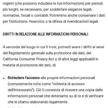
registri (che possono includere le tue informazioni) per periodi
più lunghi, se necessario, per soddisfare esigenze legali,
normative, fiscali o contabili. Potremmo anche conservare i dati
per l'istituzione, l'esercizio o la difesa di rivendicazioni legali.
DIRITTI IN RELAZIONE ALLE INFORMAZIONI PERSONALI
A seconda del luogo in cui ti trovi, potresti avere i diritti ai sensi
del Regolamento generale sulla protezione dei dati, del
California Consumer Privacy Act o di altre leggi applicabili in
materia di protezione dei dati, di:
Richiedere l'accesso
alle proprie informazioni personali
(comunemente nota come "richiesta di accesso
dell'interessato"). Ciò ti consente di ricevere una copia delle
informazioni personali che deteniamo su di te e di verificare
che le stiamo elaborando legalmente.