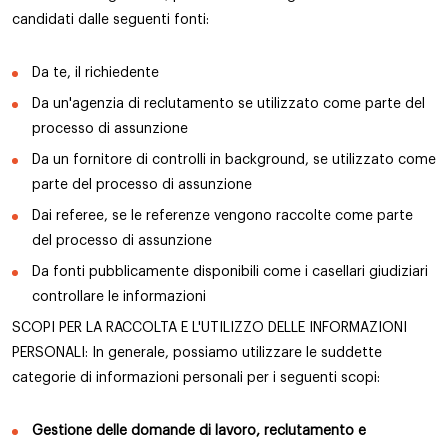
candidati dalle seguenti fonti:
Da te, il richiedente
Da un'agenzia di reclutamento se utilizzato come parte del
processo di assunzione
Da un fornitore di controlli in background, se utilizzato come
parte del processo di assunzione
Dai referee, se le referenze vengono raccolte come parte
del processo di assunzione
Da fonti pubblicamente disponibili come i casellari giudiziari
controllare le informazioni
SCOPI PER LA RACCOLTA E L'UTILIZZO DELLE INFORMAZIONI
PERSONALI: In generale, possiamo utilizzare le suddette
categorie di informazioni personali per i seguenti scopi:
Gestione delle domande di lavoro, reclutamento e