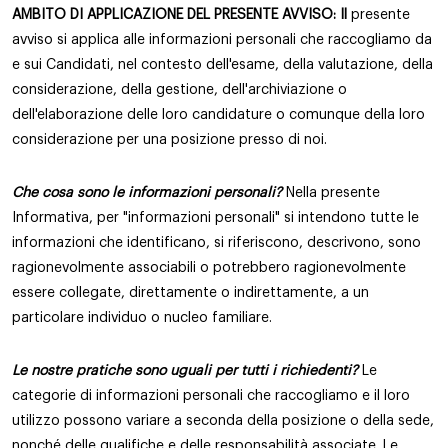
AMBITO DI APPLICAZIONE DEL PRESENTE AVVISO: Il
presente
avviso si applica alle informazioni personali che raccogliamo da
e sui Candidati, nel contesto dell'esame, della valutazione, della
considerazione, della gestione, dell'archiviazione o
dell'elaborazione delle loro candidature o comunque della loro
considerazione per una posizione presso di noi.
Che cosa sono le informazioni personali?
Nella presente
Informativa, per "informazioni personali" si intendono tutte le
informazioni che identificano, si riferiscono, descrivono, sono
ragionevolmente associabili o potrebbero ragionevolmente
essere collegate, direttamente o indirettamente, a un
particolare individuo o nucleo familiare.
Le nostre pratiche sono uguali per tutti i richiedenti?
Le
categorie di informazioni personali che raccogliamo e il loro
utilizzo possono variare a seconda della posizione o della sede,
nonché delle qualifiche e delle responsabilità associate. Le