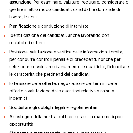
assunzione.
Per esaminare, valutare, reclutare, considerare o
gestire in altro modo candidati, candidati e domande di
lavoro, tra cui:
Pianificazione e conduzione di interviste
Identificazione dei candidati, anche lavorando con
reclutatori esterni
Revisione, valutazione e verifica delle informazioni fornite,
per condurre controlli penali e di precedenti, nonché per
selezionare o valutare diversamente le qualifiche, l'idoneità e
le caratteristiche pertinenti dei candidati
Estensione delle offerte, negoziazione dei termini delle
offerte e valutazione delle questioni relative a salari e
indennità
Soddisfare gli obblighi legali e regolamentari
A sostegno della nostra politica e prassi in materia di pari
opportunità