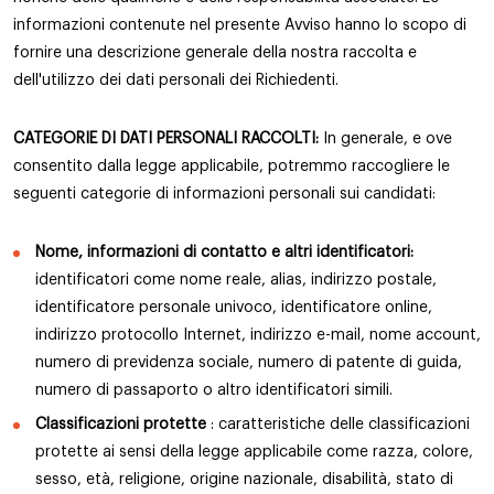
informazioni contenute nel presente Avviso hanno lo scopo di
fornire una descrizione generale della nostra raccolta e
dell'utilizzo dei dati personali dei Richiedenti.
CATEGORIE DI DATI PERSONALI RACCOLTI:
In generale, e ove
consentito dalla legge applicabile, potremmo raccogliere le
seguenti categorie di informazioni personali sui candidati:
Nome, informazioni di contatto e altri identificatori:
identificatori come nome reale, alias, indirizzo postale,
identificatore personale univoco, identificatore online,
indirizzo protocollo Internet, indirizzo e-mail, nome account,
numero di previdenza sociale, numero di patente di guida,
numero di passaporto o altro identificatori simili.
Classificazioni protette
: caratteristiche delle classificazioni
protette ai sensi della legge applicabile come razza, colore,
sesso, età, religione, origine nazionale, disabilità, stato di