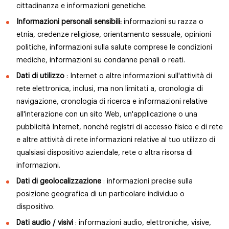
cittadinanza e informazioni genetiche.
Informazioni personali sensibili:
informazioni su razza o
etnia, credenze religiose, orientamento sessuale, opinioni
politiche, informazioni sulla salute comprese le condizioni
mediche, informazioni su condanne penali o reati.
Dati di utilizzo
: Internet o altre informazioni sull'attività di
rete elettronica, inclusi, ma non limitati a, cronologia di
navigazione, cronologia di ricerca e informazioni relative
all'interazione con un sito Web, un'applicazione o una
pubblicità Internet, nonché registri di accesso fisico e di rete
e altre attività di rete informazioni relative al tuo utilizzo di
qualsiasi dispositivo aziendale, rete o altra risorsa di
informazioni.
Dati di geolocalizzazione
: informazioni precise sulla
posizione geografica di un particolare individuo o
dispositivo.
Dati audio / visivi
: informazioni audio, elettroniche, visive,