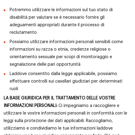
Potremmo utilizzare le informazioni sul tuo stato di
disabilità per valutare se è necessario fornire gli
adeguamenti appropriati durante il processo di
reclutamento
Possiamo utilizzare informazioni personali sensibili come
informazioni su razza o etnia, credenze religiose o
orientamento sessuale per scopi di monitoraggio e
segnalazione delle pari opportunità
Laddove consentito dalla legge applicabile, possiamo
effettuare controlli sui casellari giudiziari per determinati
ruoli
LA BASE GIURIDICA PER IL TRATTAMENTO DELLE VOSTRE
INFORMAZIONI PERSONALI:
Ci impegniamo a raccogliere e
utilizzare le vostre informazioni personali in conformità con le
leggi sulla protezione dei dati applicabili. Raccogliamo,
utilizziamo e condividiamo le tue informazioni laddove