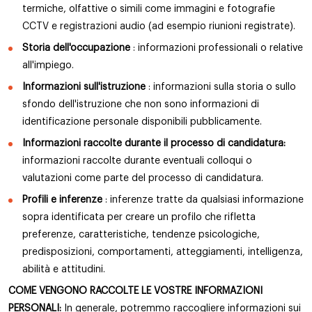
termiche, olfattive o simili come immagini e fotografie
CCTV e registrazioni audio (ad esempio riunioni registrate).
Storia dell'occupazione
: informazioni professionali o relative
all'impiego.
Informazioni sull'istruzione
: informazioni sulla storia o sullo
sfondo dell'istruzione che non sono informazioni di
identificazione personale disponibili pubblicamente.
Informazioni raccolte durante il processo di candidatura:
informazioni raccolte durante eventuali colloqui o
valutazioni come parte del processo di candidatura.
Profili e inferenze
: inferenze tratte da qualsiasi informazione
sopra identificata per creare un profilo che rifletta
preferenze, caratteristiche, tendenze psicologiche,
predisposizioni, comportamenti, atteggiamenti, intelligenza,
abilità e attitudini.
COME VENGONO RACCOLTE LE VOSTRE INFORMAZIONI
PERSONALI:
In generale, potremmo raccogliere informazioni sui