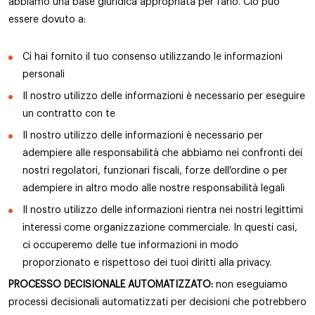
abbiamo una base giuridica appropriata per farlo. Ciò può
essere dovuto a:
Ci hai fornito il tuo consenso utilizzando le informazioni
personali
Il nostro utilizzo delle informazioni è necessario per eseguire
un contratto con te
Il nostro utilizzo delle informazioni è necessario per
adempiere alle responsabilità che abbiamo nei confronti dei
nostri regolatori, funzionari fiscali, forze dell'ordine o per
adempiere in altro modo alle nostre responsabilità legali
Il nostro utilizzo delle informazioni rientra nei nostri legittimi
interessi come organizzazione commerciale. In questi casi,
ci occuperemo delle tue informazioni in modo
proporzionato e rispettoso dei tuoi diritti alla privacy.
PROCESSO DECISIONALE AUTOMATIZZATO:
non eseguiamo
processi decisionali automatizzati per decisioni che potrebbero