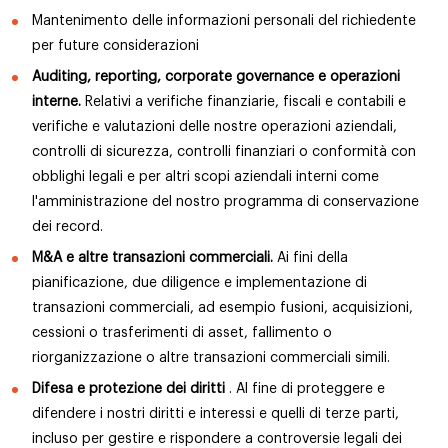
Mantenimento delle informazioni personali del richiedente
per future considerazioni
Auditing, reporting, corporate governance e operazioni
interne.
Relativi a verifiche finanziarie, fiscali e contabili e
verifiche e valutazioni delle nostre operazioni aziendali,
controlli di sicurezza, controlli finanziari o conformità con
obblighi legali e per altri scopi aziendali interni come
l'amministrazione del nostro programma di conservazione
dei record.
M&A e altre transazioni commerciali.
Ai fini della
pianificazione, due diligence e implementazione di
transazioni commerciali, ad esempio fusioni, acquisizioni,
cessioni o trasferimenti di asset, fallimento o
riorganizzazione o altre transazioni commerciali simili.
Difesa e protezione dei diritti
. Al fine di proteggere e
difendere i nostri diritti e interessi e quelli di terze parti,
incluso per gestire e rispondere a controversie legali dei