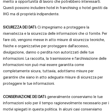
merito a opportunità di lavoro che potrebbero interessarti.
Questi possono includere hotel in franchising o hotel gestiti da
IHG ma di proprietà indipendente.
SICUREZZA DEI DATI:
Ci impegniamo a proteggere la
riservatezza e la sicurezza delle informazioni che ci fornite. Per
fare ciò, vengono messe in atto misure di sicurezza tecniche,
fisiche e organizzative per proteggere dall'accesso,
divulgazione, danno o perdita non autorizzati delle tue
informazioni. La raccolta, la trasmissione e l'archiviazione delle
informazioni non può mai essere garantita come
completamente sicura, tuttavia, adottiamo misure per
garantire che siano in atto adeguate misure di sicurezza per
proteggere le tue informazioni.
CONSERVAZIONE DEI DATI:
generalmente conserviamo le tue
informazioni solo per il tempo ragionevolmente necessario per i
motivi spiegati in questa politica. In alcuni casi conserviamo