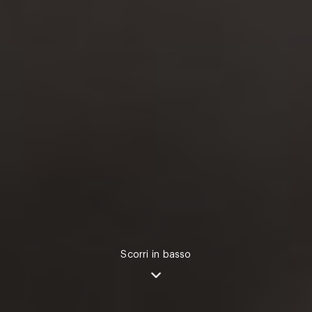
Scorri in basso