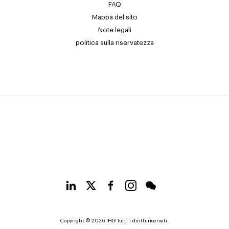
FAQ
Mappa del sito
Note legali
politica sulla riservatezza
Copyright © 2026 IHG Tutti i diritti riservati.