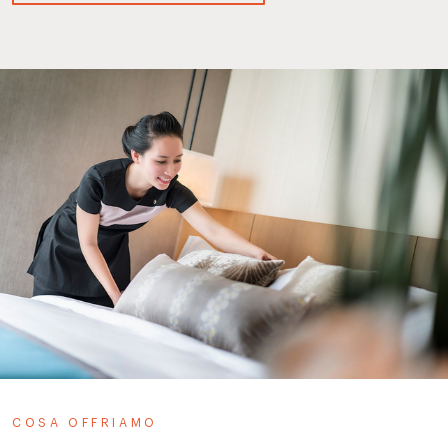
COSA OFFRIAMO