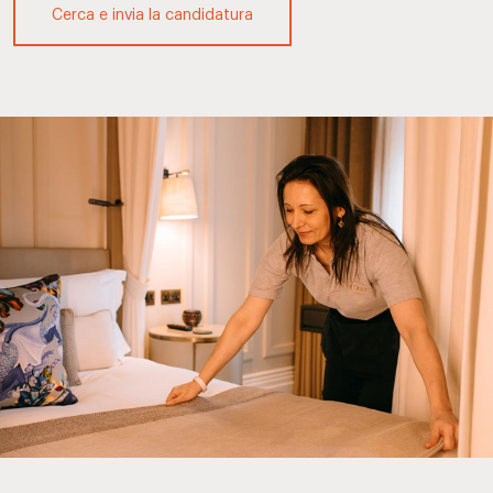
Cerca e invia la candidatura