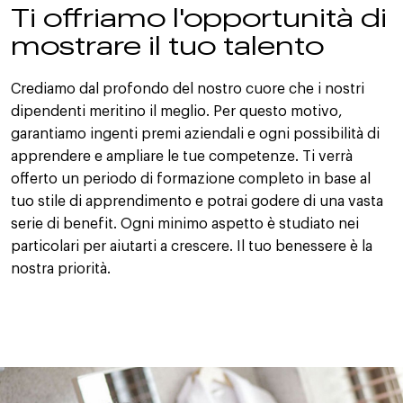
Ti offriamo l'opportunità di
mostrare il tuo talento
Crediamo dal profondo del nostro cuore che i nostri
dipendenti meritino il meglio. Per questo motivo,
garantiamo ingenti premi aziendali e ogni possibilità di
apprendere e ampliare le tue competenze. Ti verrà
offerto un periodo di formazione completo in base al
tuo stile di apprendimento e potrai godere di una vasta
serie di benefit. Ogni minimo aspetto è studiato nei
particolari per aiutarti a crescere. Il tuo benessere è la
nostra priorità.