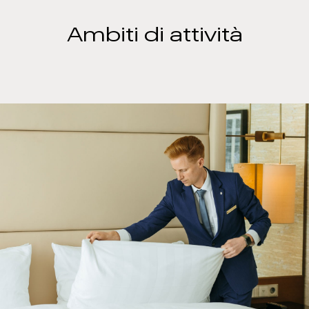
Ambiti di attività