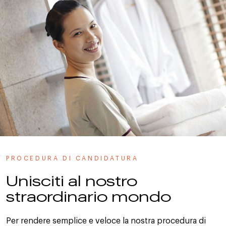
PROCEDURA DI CANDIDATURA
Unisciti al nostro
straordinario mondo
Per rendere semplice e veloce la nostra procedura di