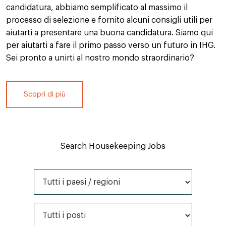
candidatura, abbiamo semplificato al massimo il
processo di selezione e fornito alcuni consigli utili per
aiutarti a presentare una buona candidatura. Siamo qui
per aiutarti a fare il primo passo verso un futuro in IHG.
Sei pronto a unirti al nostro mondo straordinario?
Scopri di più
Search Housekeeping Jobs
Tutti i paesi / regioni
Tutti i posti