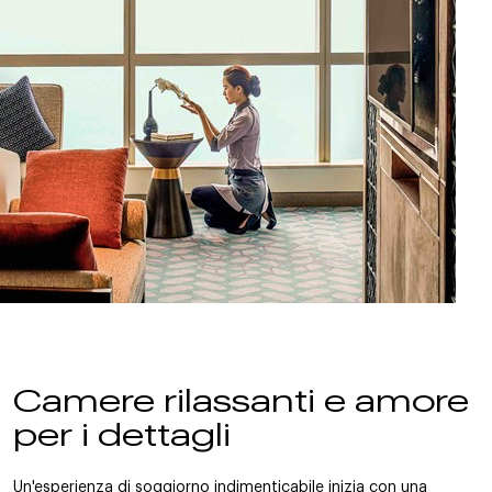
Camere rilassanti e amore
per i dettagli
Un'esperienza di soggiorno indimenticabile inizia con una