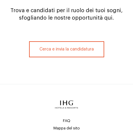
Trova e candidati per il ruolo dei tuoi sogni,
sfogliando le nostre opportunità qui.
Cerca e invia la candidatura
FAQ
Mappa del sito