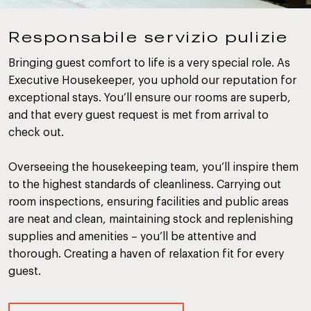
Responsabile servizio pulizie
Bringing guest comfort to life is a very special role. As
Executive Housekeeper, you uphold our reputation for
exceptional stays. You’ll ensure our rooms are superb,
and that every guest request is met from arrival to
check out.
Overseeing the housekeeping team, you’ll inspire them
to the highest standards of cleanliness. Carrying out
room inspections, ensuring facilities and public areas
are neat and clean, maintaining stock and replenishing
supplies and amenities – you’ll be attentive and
thorough. Creating a haven of relaxation fit for every
guest.