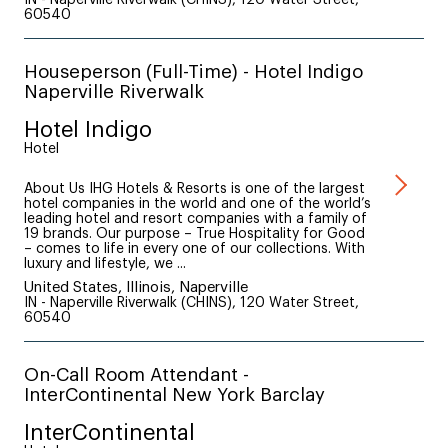
60540
Houseperson (Full-Time) - Hotel Indigo
Naperville Riverwalk
Hotel Indigo
Hotel
About Us IHG Hotels & Resorts is one of the largest
hotel companies in the world and one of the world’s
leading hotel and resort companies with a family of
19 brands. Our purpose – True Hospitality for Good
– comes to life in every one of our collections. With
luxury and lifestyle, we ...
United States, Illinois, Naperville
IN - Naperville Riverwalk (CHINS), 120 Water Street,
60540
On-Call Room Attendant -
InterContinental New York Barclay
InterContinental