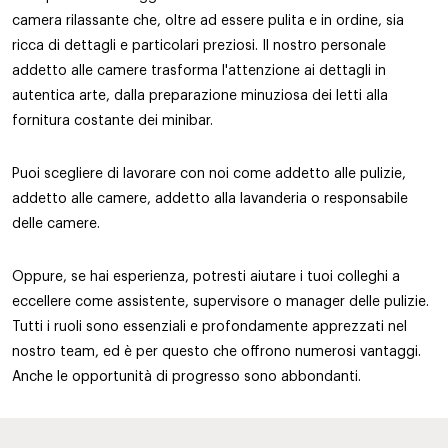
camera rilassante che, oltre ad essere pulita e in ordine, sia
ricca di dettagli e particolari preziosi. Il nostro personale
addetto alle camere trasforma l'attenzione ai dettagli in
autentica arte, dalla preparazione minuziosa dei letti alla
fornitura costante dei minibar.
Puoi scegliere di lavorare con noi come addetto alle pulizie,
addetto alle camere, addetto alla lavanderia o responsabile
delle camere.
Oppure, se hai esperienza, potresti aiutare i tuoi colleghi a
eccellere come assistente, supervisore o manager delle pulizie.
Tutti i ruoli sono essenziali e profondamente apprezzati nel
nostro team, ed è per questo che offrono numerosi vantaggi.
Anche le opportunità di progresso sono abbondanti.