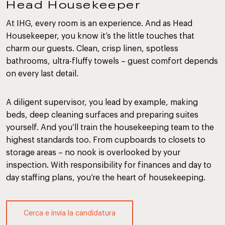
Head Housekeeper
At IHG, every room is an experience. And as Head
Housekeeper, you know it’s the little touches that
charm our guests. Clean, crisp linen, spotless
bathrooms, ultra-fluffy towels – guest comfort depends
on every last detail.
A diligent supervisor, you lead by example, making
beds, deep cleaning surfaces and preparing suites
yourself. And you’ll train the housekeeping team to the
highest standards too. From cupboards to closets to
storage areas – no nook is overlooked by your
inspection. With responsibility for finances and day to
day staffing plans, you’re the heart of housekeeping.
Cerca e invia la candidatura