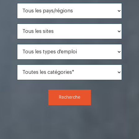
Tous les pays/régions
Tous les sites
Tous les types d'emploi
Toutes les catégories*
Recherche