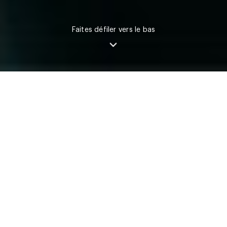
Faites défiler vers le bas