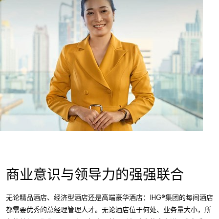
商业意识与领导力的强强联合
无论精品酒店、经济型酒店还是高端豪华酒店：IHG®集团的每间酒店
都需要优秀的总经理管理人才。无论酒店位于何处、业务量大小，所