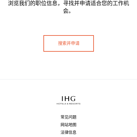
浏览我们的职位信息，寻找并申请适合您的工作机
会。
搜索并申请
常见问题
网站地图
法律信息