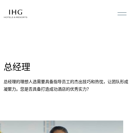
跳转至内容
总经理
总经理的理想人选需要具备指导员工的杰出技巧和热忱，让团队形成
凝聚力。您是否具备打造成功酒店的优秀实力？