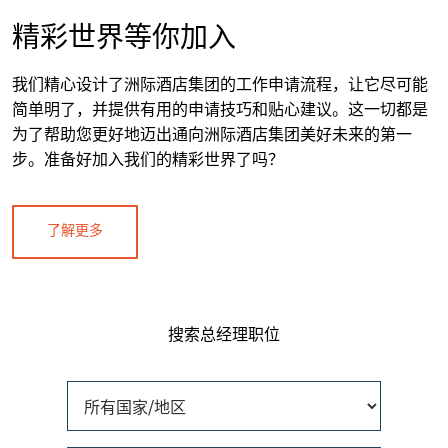
精彩世界等你加入
我们精心设计了洲际酒店集团的工作申请流程，让它尽可能
简单明了，并提供有用的申请技巧和贴心建议。这一切都是
为了帮助您更好地迈出通向洲际酒店集团美好未来的第一
步。准备好加入我们的精彩世界了吗？
了解更多
搜索总经理职位
所有国家/地区