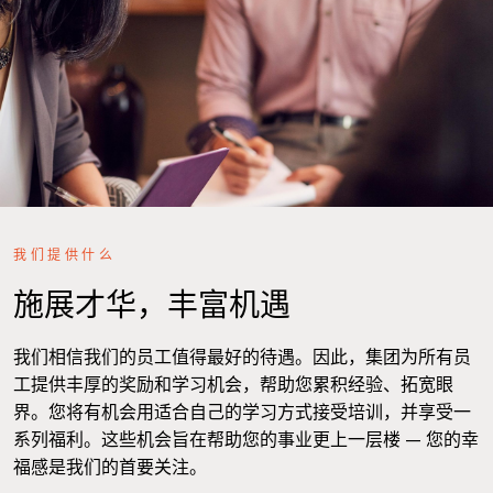
我们提供什么
施展才华，丰富机遇
我们相信我们的员工值得最好的待遇。因此，集团为所有员
工提供丰厚的奖励和学习机会，帮助您累积经验、拓宽眼
界。您将有机会用适合自己的学习方式接受培训，并享受一
系列福利。这些机会旨在帮助您的事业更上一层楼 — 您的幸
福感是我们的首要关注。