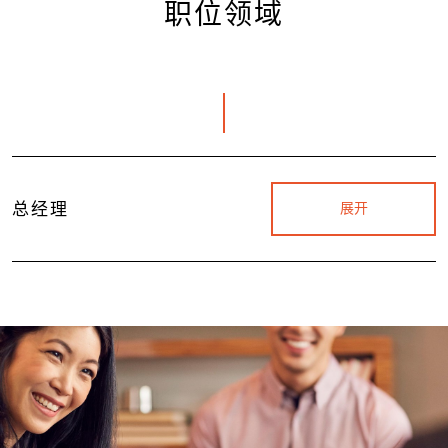
职位领域
总经理
展开