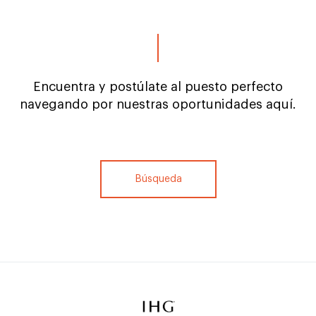
Encuentra y postúlate al puesto perfecto
navegando por nuestras oportunidades aquí.
Búsqueda