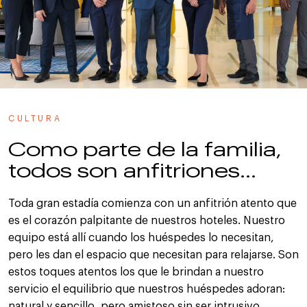
CULTURA
Como parte de la familia,
todos son anfitriones...
Toda gran estadía comienza con un anfitrión atento que
es el corazón palpitante de nuestros hoteles. Nuestro
equipo está allí cuando los huéspedes lo necesitan,
pero les dan el espacio que necesitan para relajarse. Son
estos toques atentos los que le brindan a nuestro
servicio el equilibrio que nuestros huéspedes adoran:
natural y sencillo, pero amistoso sin ser intrusivo.