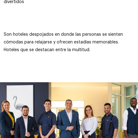
divertidos
Son hoteles despojados en donde las personas se sienten
cómodas para relajarse y ofrecen estadías memorables.
Hoteles que se destacan entre la multitud.