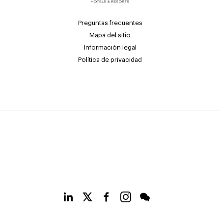
Preguntas frecuentes
Mapa del sitio
Información legal
Política de privacidad