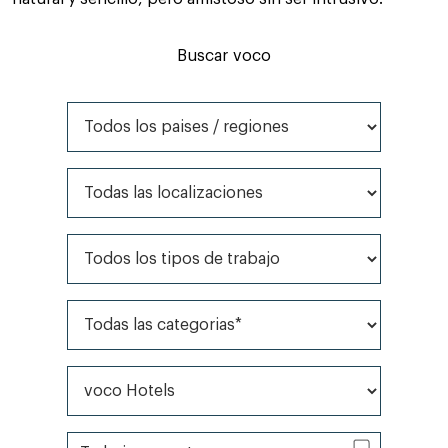
Buscar voco
Todos los paises / regiones
Todas las localizaciones
Todos los tipos de trabajo
Todas las categorias*
Todas las marcas*