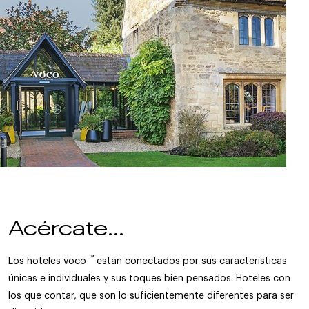
Acércate...
™
Los hoteles voco
están conectados por sus características
únicas e individuales y sus toques bien pensados. Hoteles con
los que contar, que son lo suficientemente diferentes para ser