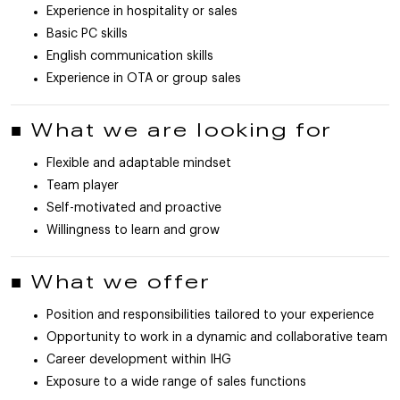
Experience in hospitality or sales
Basic PC skills
English communication skills
Experience in OTA or group sales
■ What we are looking for
Flexible and adaptable mindset
Team player
Self-motivated and proactive
Willingness to learn and grow
■ What we offer
Position and responsibilities tailored to your experience
Opportunity to work in a dynamic and collaborative team
Career development within IHG
Exposure to a wide range of sales functions