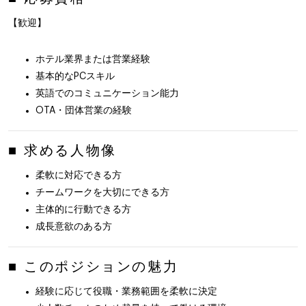
【歓迎】
ホテル業界または営業経験
基本的なPCスキル
英語でのコミュニケーション能力
OTA・団体営業の経験
■ 求める人物像
柔軟に対応できる方
チームワークを大切にできる方
主体的に行動できる方
成長意欲のある方
■ このポジションの魅力
経験に応じて役職・業務範囲を柔軟に決定