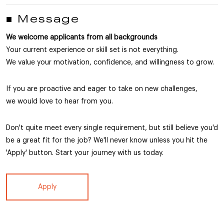
■ Message
We welcome applicants from all backgrounds
Your current experience or skill set is not everything.
We value your motivation, confidence, and willingness to grow.
If you are proactive and eager to take on new challenges,
we would love to hear from you.
Don't quite meet every single requirement, but still believe you'd
be a great fit for the job? We'll never know unless you hit the
'Apply' button. Start your journey with us today.
Apply