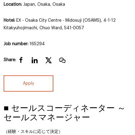
Location:
Japan, Osaka, Osaka
Hotel:
EX - Osaka City Centre - Midosuji (OSAMS), 4-1-12
Kitakyuhojimachi, Chuo Ward, 541-0057
Job number:
165294
Share:
Apply
■ セールスコーディネーター ～
セールスマネージャー
（経験・スキルに応じて決定）