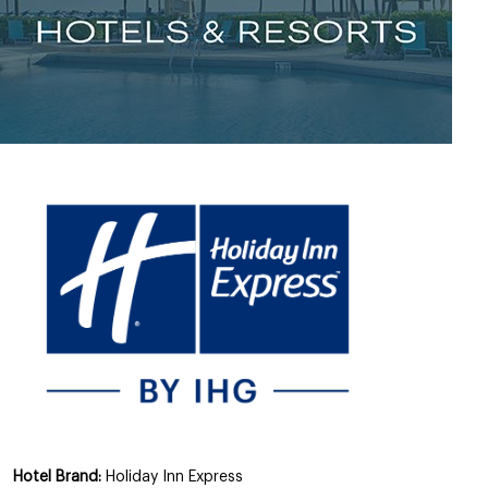
Hotel Brand:
Holiday Inn Express