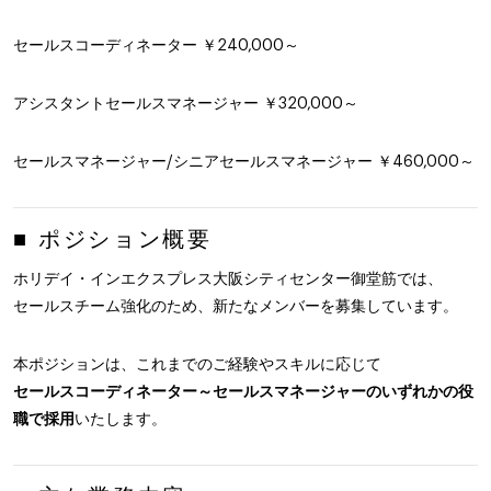
セールスコーディネーター ￥240,000～
アシスタントセールスマネージャー ￥320,000～
セールスマネージャー/シニアセールスマネージャー ￥460,000～
■ ポジション概要
ホリデイ・インエクスプレス大阪シティセンター御堂筋では、
セールスチーム強化のため、新たなメンバーを募集しています。
本ポジションは、これまでのご経験やスキルに応じて
セールスコーディネーター～セールスマネージャーのいずれかの役
職で採用
いたします。