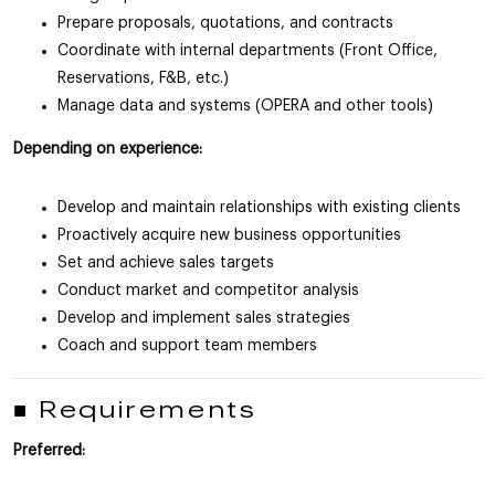
Prepare proposals, quotations, and contracts
Coordinate with internal departments (Front Office,
Reservations, F&B, etc.)
Manage data and systems (OPERA and other tools)
Depending on experience:
Develop and maintain relationships with existing clients
Proactively acquire new business opportunities
Set and achieve sales targets
Conduct market and competitor analysis
Develop and implement sales strategies
Coach and support team members
■ Requirements
Preferred: