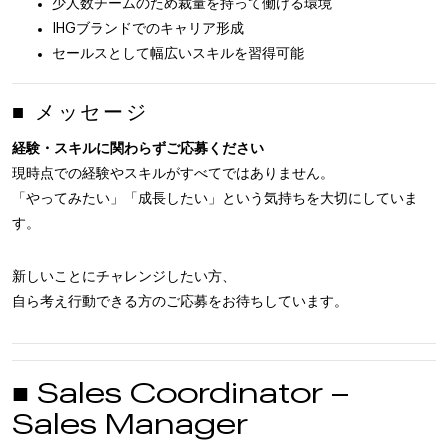
少人数チームのため裁量を持って働ける環境
IHGブランドでのキャリア形成
セールスとして幅広いスキルを習得可能
■ メッセージ
経験・スキルに関わらずご応募ください
現時点での経験やスキルがすべてではありません。
「やってみたい」「成長したい」という気持ちを大切にしていま
す。
新しいことにチャレンジしたい方、
自ら考え行動できる方のご応募をお待ちしています。
■ Sales Coordinator –
Sales Manager