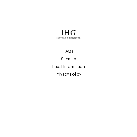
FAQs
Sitemap
Legal Information
Privacy Policy