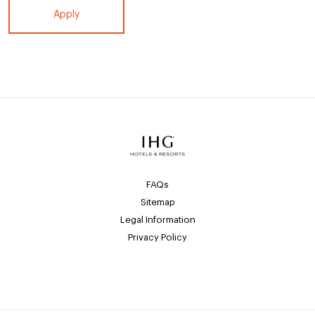
Apply
FAQs
Sitemap
Legal Information
Privacy Policy