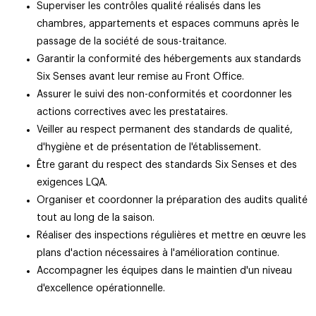
Superviser les contrôles qualité réalisés dans les
chambres, appartements et espaces communs après le
passage de la société de sous-traitance.
Garantir la conformité des hébergements aux standards
Six Senses avant leur remise au Front Office.
Assurer le suivi des non-conformités et coordonner les
actions correctives avec les prestataires.
Veiller au respect permanent des standards de qualité,
d'hygiène et de présentation de l'établissement.
Être garant du respect des standards Six Senses et des
exigences LQA.
Organiser et coordonner la préparation des audits qualité
tout au long de la saison.
Réaliser des inspections régulières et mettre en œuvre les
plans d'action nécessaires à l'amélioration continue.
Accompagner les équipes dans le maintien d'un niveau
d'excellence opérationnelle.