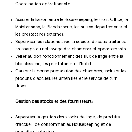
Coordination opérationnelle:
Assurer la liaison entre le Housekeeping, le Front Office, la
Maintenance, la Blanchisserie, les autres départements et
les prestataires externes.
Superviser les relations avec la société de sous-traitance
en charge du nettoyage des chambres et appartements.
Veiller au bon fonctionnement des flux de linge entre la
blanchisserie, les prestataires et l'hôtel.
Garantir la bonne préparation des chambres, incluant les
produits d'accueil, les amenities et le service de turn
down.
Gestion des stocks et des fournisseurs:
Superviser la gestion des stocks de linge, de produits
d'accueil, de consommables Housekeeping et de