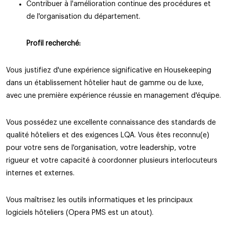
Contribuer à l'amélioration continue des procédures et
de l'organisation du département.
Profil recherché:
Vous justifiez d'une expérience significative en Housekeeping
dans un établissement hôtelier haut de gamme ou de luxe,
avec une première expérience réussie en management d'équipe.
Vous possédez une excellente connaissance des standards de
qualité hôteliers et des exigences LQA. Vous êtes reconnu(e)
pour votre sens de l'organisation, votre leadership, votre
rigueur et votre capacité à coordonner plusieurs interlocuteurs
internes et externes.
Vous maîtrisez les outils informatiques et les principaux
logiciels hôteliers (Opera PMS est un atout).