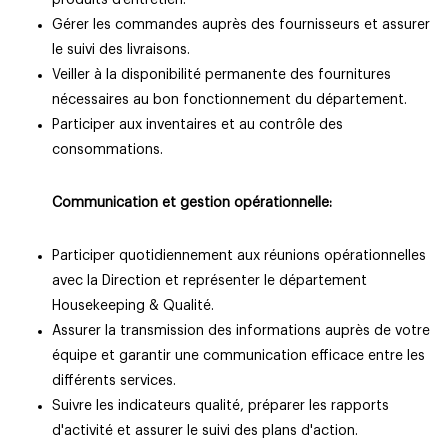
produits d'entretien.
Gérer les commandes auprès des fournisseurs et assurer
le suivi des livraisons.
Veiller à la disponibilité permanente des fournitures
nécessaires au bon fonctionnement du département.
Participer aux inventaires et au contrôle des
consommations.
Communication et gestion opérationnelle:
Participer quotidiennement aux réunions opérationnelles
avec la Direction et représenter le département
Housekeeping & Qualité.
Assurer la transmission des informations auprès de votre
équipe et garantir une communication efficace entre les
différents services.
Suivre les indicateurs qualité, préparer les rapports
d'activité et assurer le suivi des plans d'action.