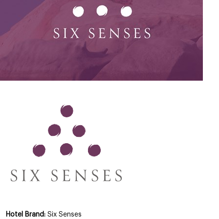
Hotel Brand:
Six Senses