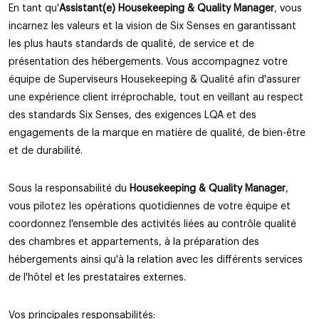
En tant qu'
Assistant(e) Housekeeping & Quality Manager
, vous
incarnez les valeurs et la vision de Six Senses en garantissant
les plus hauts standards de qualité, de service et de
présentation des hébergements. Vous accompagnez votre
équipe de Superviseurs Housekeeping & Qualité afin d'assurer
une expérience client irréprochable, tout en veillant au respect
des standards Six Senses, des exigences LQA et des
engagements de la marque en matière de qualité, de bien-être
et de durabilité.
Sous la responsabilité du
Housekeeping & Quality Manager
,
vous pilotez les opérations quotidiennes de votre équipe et
coordonnez l'ensemble des activités liées au contrôle qualité
des chambres et appartements, à la préparation des
hébergements ainsi qu'à la relation avec les différents services
de l'hôtel et les prestataires externes.
Vos principales responsabilités: