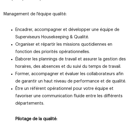
Management de l'équipe qualité:
Encadrer, accompagner et développer une équipe de
Superviseurs Housekeeping & Qualité.
Organiser et répartir les missions quotidiennes en
fonction des priorités opérationnelles.
Élaborer les plannings de travail et assurer la gestion des
horaires, des absences et du suivi du temps de travail.
Former, accompagner et évaluer les collaborateurs afin
de garantir un haut niveau de performance et de qualité.
Être un référent opérationnel pour votre équipe et
favoriser une communication fluide entre les différents
départements.
Pilotage de la qualité: