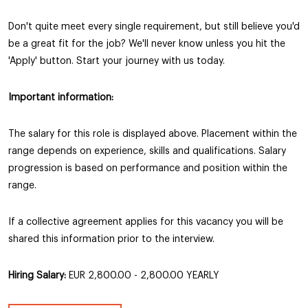
Don't quite meet every single requirement, but still believe you'd
be a great fit for the job? We'll never know unless you hit the
'Apply' button. Start your journey with us today.
Important information:
The salary for this role is displayed above. Placement within the
range depends on experience, skills and qualifications. Salary
progression is based on performance and position within the
range.
If a collective agreement applies for this vacancy you will be
shared this information prior to the interview.
Hiring Salary:
EUR 2,800.00 - 2,800.00 YEARLY