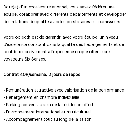
Doté(e) d'un excellent relationnel, vous savez fédérer une
équipe, collaborer avec différents départements et développer
des relations de qualité avec les prestataires et fournisseurs.
Votre objectif est de garantir, avec votre équipe, un niveau
d'excellence constant dans la qualité des hébergements et de
contribuer activement à l'expérience unique offerte aux
voyageurs Six Senses.
Contrat 40H/semaine, 2 jours de repos
• Rémunération attractive avec valorisation de la performance
• Hébergement en chambre individuelle
• Parking couvert au sein de la résidence offert
• Environnement international et multiculturel
• Accompagnement tout au long de la saison